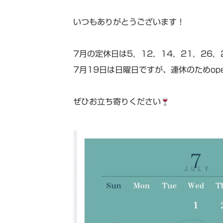
いつもありがとうございます！
7月の定休日は5，12，14，21，26，
7月19日は日曜日ですが、連休のためop
ぜひお立ち寄りください