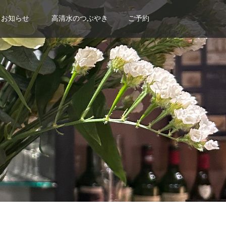
お知らせ
高清水のつぶやき
ご予約