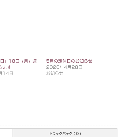
（日）18日（月）連
5月の定休日のお知らせ
きます
2026年4月28日
月14日
お知らせ
トラックバック ( 0 )