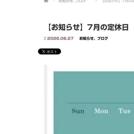
お知らせ
,
ブログ
【お知らせ】7月の
【お知らせ】7月の定休日
2026.06.27
お知らせ
、
ブログ