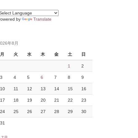
Powered by
Translate
2026年8月
月
火
水
木
金
土
日
1
2
3
4
5
6
7
8
9
10
11
12
13
14
15
16
17
18
19
20
21
22
23
24
25
26
27
28
29
30
31
« 7月