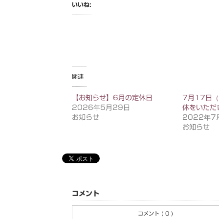
いいね:
関連
【お知らせ】6月の定休日
7月17日
2026年5月29日
休をいただ
お知らせ
2022年7
お知らせ
コメント
コメント ( 0 )