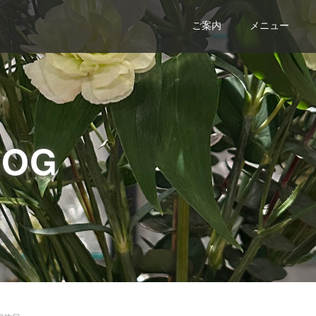
ご案内
メニュー
LOG