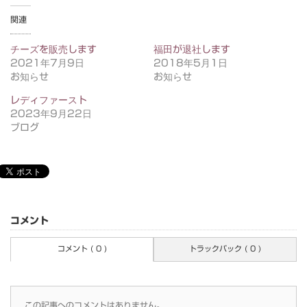
関連
チーズを販売します
福田が退社します
2021年7月9日
2018年5月1日
お知らせ
お知らせ
レディファースト
2023年9月22日
ブログ
コメント
コメント ( 0 )
トラックバック ( 0 )
この記事へのコメントはありません。