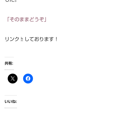
「そのままどうぞ」
リンク☝しております！
共有:
いいね: