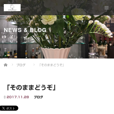
NEWS & BLOG
Home
ブログ
「そのままどうぞ」
「そのままどうぞ」
2017.11.28
ブログ