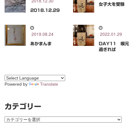
2018.12.30
女子大を受験
2018.12.29
2019.08.24
2022.01.29
あかまんま
DAY11 喉元
過ぎれば
Powered by
Translate
カテゴリー
カ
テ
ゴ