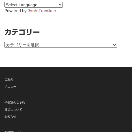
Powered by
Translate
カテゴリー
カ
テ
ゴ
リ
ー
ご案内
メニュー
半個室のご予約
貸切について
お知らせ