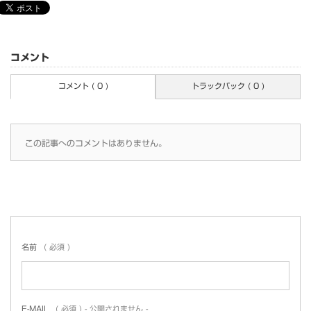
コメント
コメント ( 0 )
トラックバック ( 0 )
この記事へのコメントはありません。
名前
( 必須 )
E-MAIL
( 必須 ) - 公開されません -