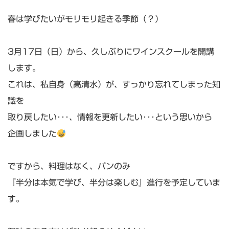
春は学びたいがモリモリ起きる季節（？）
3月17日（日）から、久しぶりにワインスクールを開講
します。
これは、私自身（高清水）が、すっかり忘れてしまった知
識を
取り戻したい･･･、情報を更新したい･･･という思いから
企画しました
ですから、料理はなく、パンのみ
『半分は本気で学び、半分は楽しむ』進行を予定していま
す。