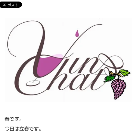
春です。
今日は立春です。