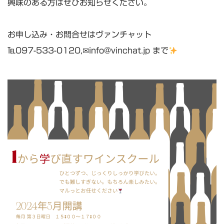
興味のある方はぜひお知らせください。
お申し込み・お問合せはヴァンチャット
℡097-533-0120,✉info@vinchat.jp まで