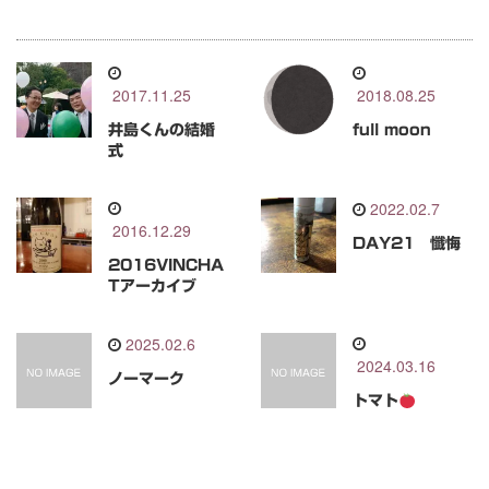
2017.11.25
2018.08.25
井島くんの結婚
full moon
式
2022.02.7
2016.12.29
DAY21 懺悔
2016VINCHA
Tアーカイブ
2025.02.6
2024.03.16
ノーマーク
トマト