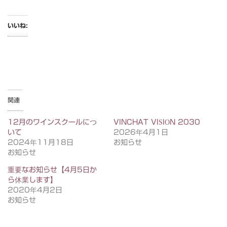
いいね:
関連
12月のワインスクールにつ
VINCHAT VISION 2030
いて
2026年4月1日
2024年11月18日
お知らせ
お知らせ
重要なお知らせ【4月5日か
ら休業します】
2020年4月2日
お知らせ