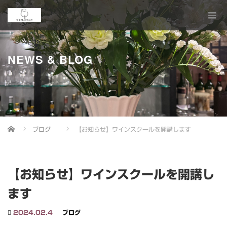
NEWS & BLOG
Home
ブログ
【お知らせ】ワインスクールを開講します
【お知らせ】ワインスクールを開講し
ます
2024.02.4
ブログ