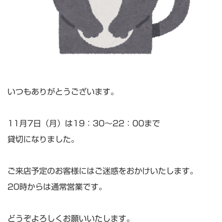
いつもありがとうございます。
11月7日（月）は19：30～22：00まで
貸切になりました。
ご来店予定のお客様にはご迷惑をおかけいたします。
20時からは通常営業です。
どうぞよろしくお願いいたします。