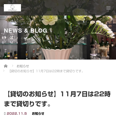
NEWS & BLOG
Home
お知らせ
【貸切のお知らせ】11月7日は22時まで貸切りです。
【貸切のお知らせ】11月7日は22時
まで貸切りです。
2022.11.5
お知らせ