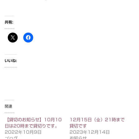
共有:
いいね:
関連
【貸切のお知らせ】10月10
12月15日（金）21時まで
日は20時まで貸切りです。
貸切です
2022年10月9日
2023年12月14日
ブログ
お知らせ