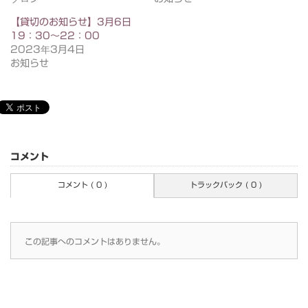
【貸切のお知らせ】3月6日
19：30～22：00
2023年3月4日
お知らせ
コメント
コメント ( 0 )
トラックバック ( 0 )
この記事へのコメントはありません。