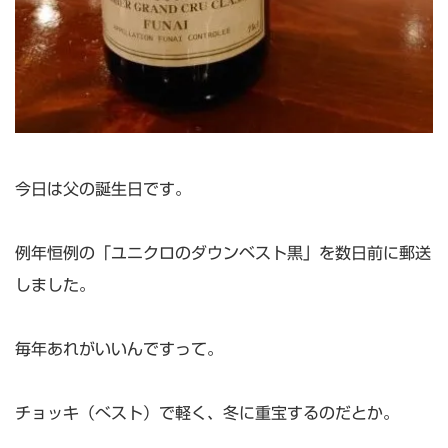
今日は父の誕生日です。
例年恒例の「ユニクロのダウンベスト黒」を数日前に郵送
しました。
毎年あれがいいんですって。
チョッキ（べスト）で軽く、冬に重宝するのだとか。