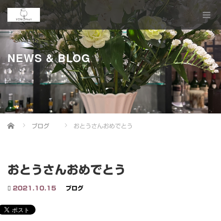
NEWS & BLOG
Home
ブログ
おとうさんおめでとう
おとうさんおめでとう
2021.10.15
ブログ