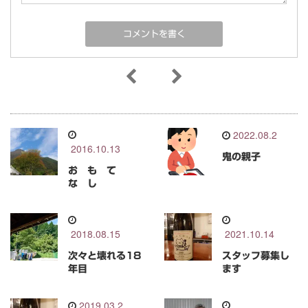
2022.08.2
2016.10.13
鬼の親子
お も て
な し
2018.08.15
2021.10.14
次々と壊れる18
スタッフ募集し
年目
ます
2019.03.2