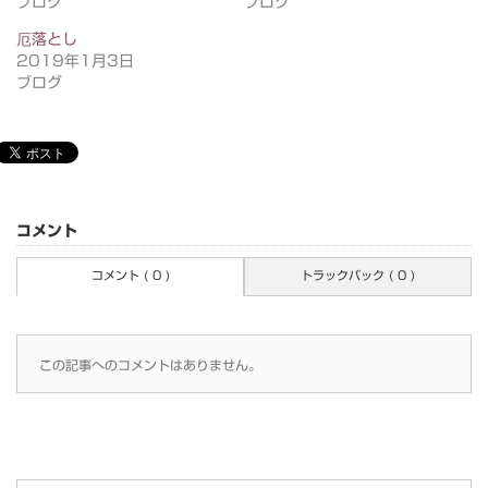
ブログ
ブログ
厄落とし
2019年1月3日
ブログ
コメント
コメント ( 0 )
トラックバック ( 0 )
この記事へのコメントはありません。