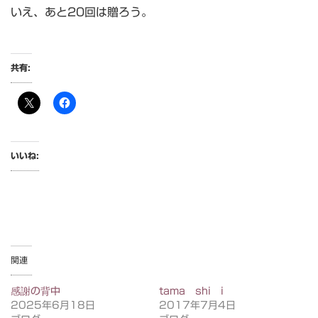
いえ、あと20回は贈ろう。
共有:
いいね:
関連
感謝の背中
tama shi i
2025年6月18日
2017年7月4日