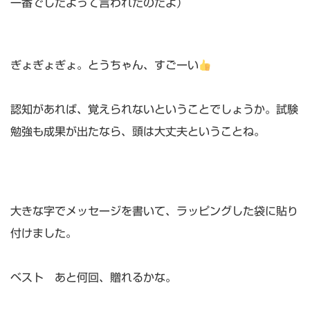
一番でしたよって言われたのだよ）
ぎょぎょぎょ。とうちゃん、すごーい
認知があれば、覚えられないということでしょうか。試験
勉強も成果が出たなら、頭は大丈夫ということね。
大きな字でメッセージを書いて、ラッピングした袋に貼り
付けました。
ベスト あと何回、贈れるかな。