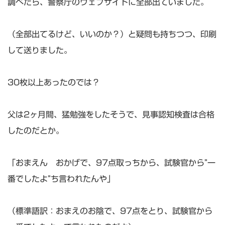
調べたら、警察庁のウェブサイトに全部出ていました。
（全部出てるけど、いいのか？）と疑問も持ちつつ、印刷
して送りました。
30枚以上あったのでは？
父は2ヶ月間、猛勉強をしたそうで、見事認知検査は合格
したのだとか。
「おまえん おかげで、97点取っちから、試験官から”一
番でしたよ”ち言われたんや」
（標準語訳：おまえのお陰で、97点をとり、試験官から