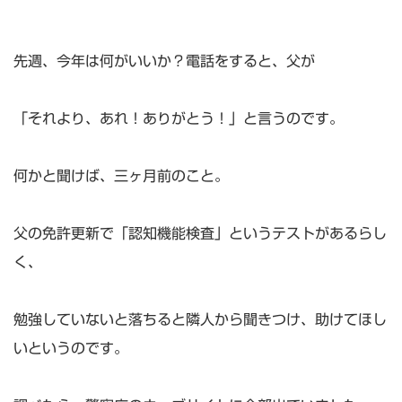
先週、今年は何がいいか？電話をすると、父が
「それより、あれ！ありがとう！」と言うのです。
何かと聞けば、三ヶ月前のこと。
父の免許更新で「認知機能検査」というテストがあるらし
く、
勉強していないと落ちると隣人から聞きつけ、助けてほし
いというのです。