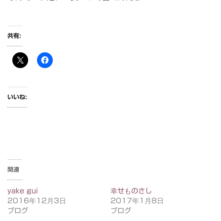
共有:
いいね:
関連
yake gui
幸せものさし
2016年12月3日
2017年1月8日
ブログ
ブログ