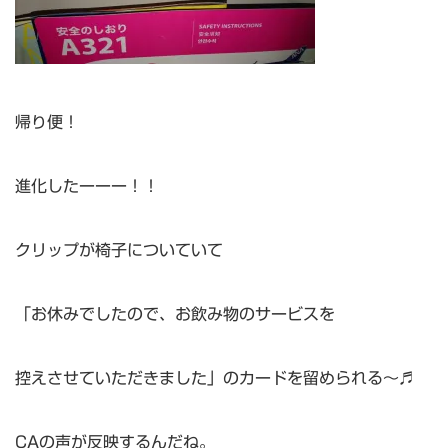
帰り便！
進化したーーー！！
クリップが椅子についていて
「お休みでしたので、お飲み物のサービスを
控えさせていただきました」のカードを留められる～♬
CAの声が反映するんだね。