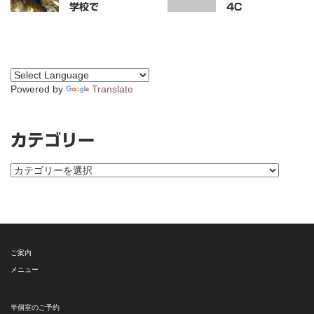
学校で
4C
Powered by
Translate
カテゴリー
カ
テ
ゴ
リ
ー
ご案内
メニュー
半個室のご予約