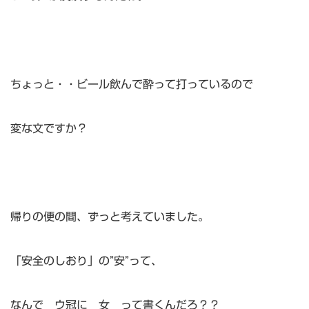
ちょっと・・ビール飲んで酔って打っているので
変な文ですか？
帰りの便の間、ずっと考えていました。
「安全のしおり」の”安”って、
なんで ウ冠に 女 って書くんだろ？？