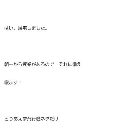
はい、帰宅しました。
朝一から授業があるので それに備え
寝ます！
とりあえず飛行機ネタだけ