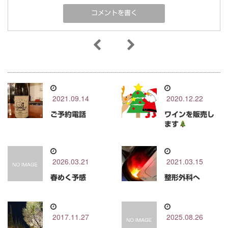
2021.09.14
2020.12.22
ご予約電話
ワインを販売し
ます
2026.03.21
2021.03.15
春めく予感
整形外科へ
2017.11.27
2025.08.26