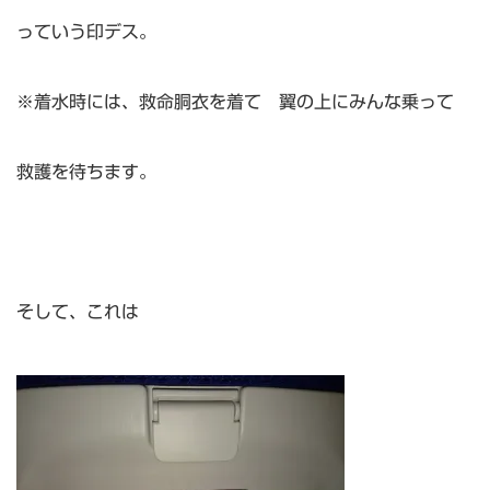
っていう印デス。
※着水時には、救命胴衣を着て 翼の上にみんな乗って
救護を待ちます。
そして、これは