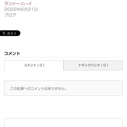
ランナーズハイ
2022年6月21日
ブログ
コメント
コメント ( 0 )
トラックバック ( 0 )
この記事へのコメントはありません。