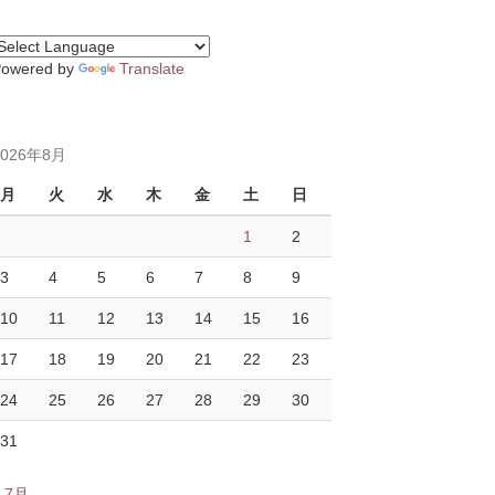
Powered by
Translate
2026年8月
月
火
水
木
金
土
日
1
2
3
4
5
6
7
8
9
10
11
12
13
14
15
16
17
18
19
20
21
22
23
24
25
26
27
28
29
30
31
« 7月