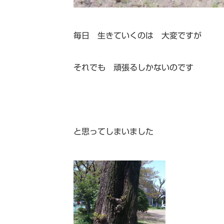
毎日 生きていくのは 大変ですが
それでも 頑張るしかないのです
と思ってしまいました