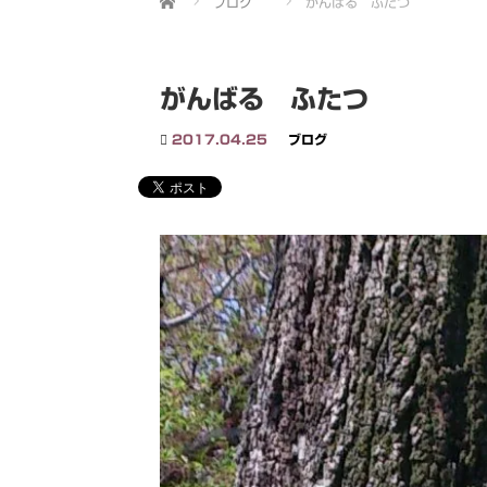
ブログ
がんばる ふたつ
がんばる ふたつ
2017.04.25
ブログ