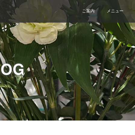
ご案内
メニュー
LOG