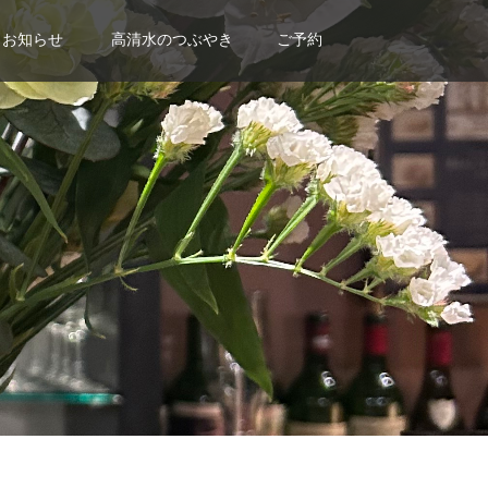
お知らせ
高清水のつぶやき
ご予約