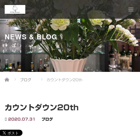
NEWS & BLOG
Home
ブログ
カウントダウン20th
カウントダウン20th
2020.07.31
ブログ