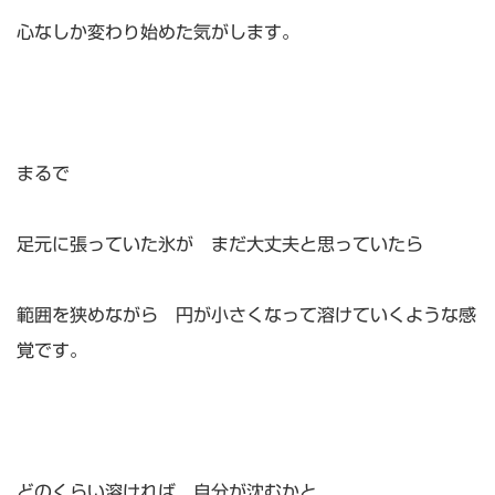
心なしか変わり始めた気がします。
まるで
足元に張っていた氷が まだ大丈夫と思っていたら
範囲を狭めながら 円が小さくなって溶けていくような感
覚です。
どのくらい溶ければ 自分が沈むかと