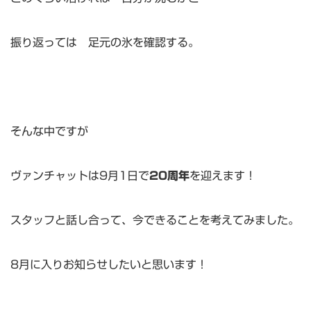
振り返っては 足元の氷を確認する。
そんな中ですが
ヴァンチャットは9月1日で
20周年
を迎えます！
スタッフと話し合って、今できることを考えてみました。
8月に入りお知らせしたいと思います！