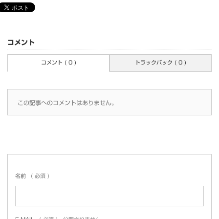
コメント
コメント ( 0 )
トラックバック ( 0 )
この記事へのコメントはありません。
名前
( 必須 )