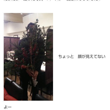
ちょっと 顔が見えてない
よー