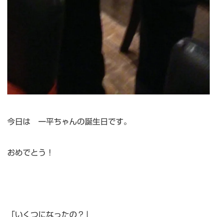
今日は 一平ちゃんの誕生日です。
おめでとう！
「いくつになったの？」