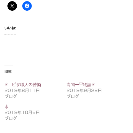
いいね:
関連
2 ピザ職人の苦悩
高間一平物語2
2018年8月11日
2018年9月28日
ブログ
ブログ
水
2018年10月6日
ブログ