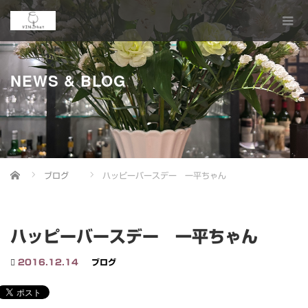
NEWS & BLOG
Home
ブログ
ハッピーバースデー 一平ちゃん
ハッピーバースデー 一平ちゃん
2016.12.14
ブログ