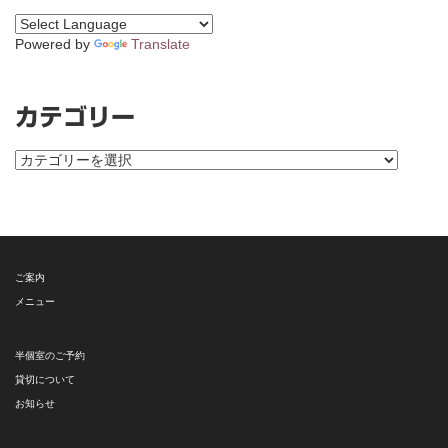
Powered by
Translate
カテゴリー
カ
テ
ゴ
リ
ー
ご案内
メニュー
半個室のご予約
貸切について
お知らせ