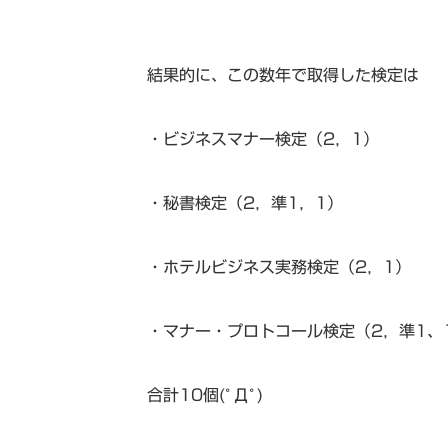
結果的に、この数年で取得した検定は
・ビジネスマナー検定（2，1）
・秘書検定（2，準1，1）
・ホテルビジネス実務検定（2，1）
・マナー・プロトコール検定（2，準1、
合計10個(ﾟДﾟ)