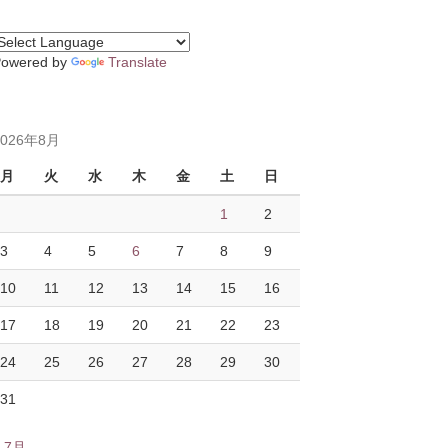
Powered by
Translate
2026年8月
月
火
水
木
金
土
日
1
2
3
4
5
6
7
8
9
10
11
12
13
14
15
16
17
18
19
20
21
22
23
24
25
26
27
28
29
30
31
« 7月