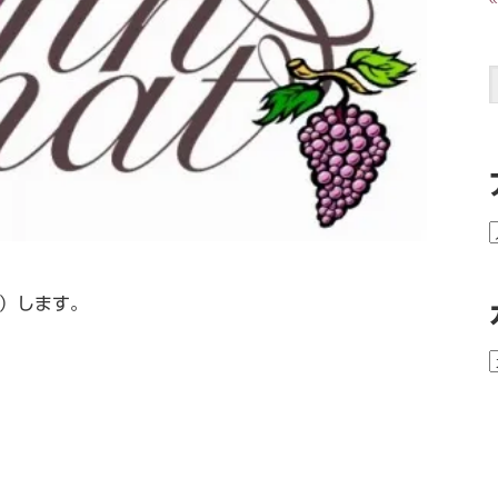
み）します。