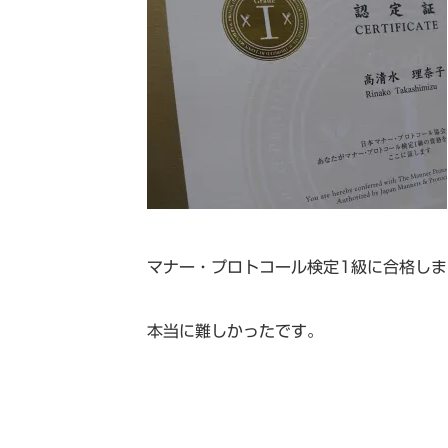
マナー・プロトコール検定1級に合格しま
本当に難しかったです。