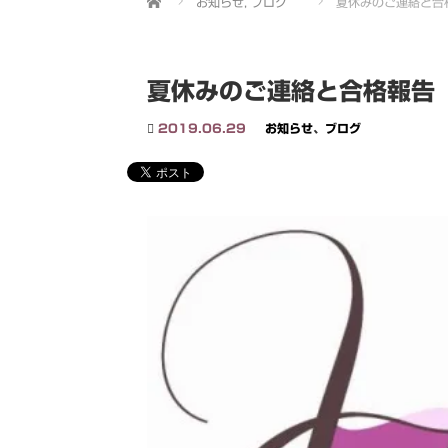
お知らせ
,
ブログ
夏休みのご連絡と合
夏休みのご連絡と合格報告
2019.06.29
お知らせ
、
ブログ