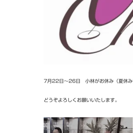
7月22日～26日 小林がお休み（夏休
どうぞよろしくお願いいたします。