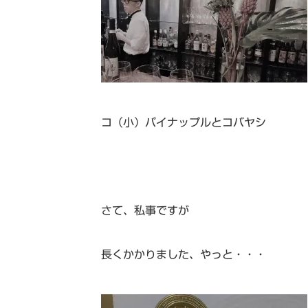
コ（小）パイナップルとコバヤシ
さて、私事ですが
長くかかりました、やっと・・・