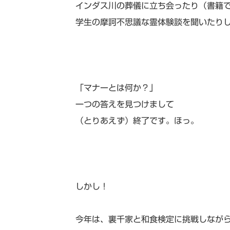
インダス川の葬儀に立ち会ったり（書籍
学生の摩訶不思議な霊体験談を聞いたり
「マナーとは何か？」
一つの答えを見つけまして
（とりあえず）終了です。ほっ。
しかし！
今年は、裏千家と和食検定に挑戦しなが