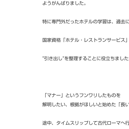
ようがんばりました。
特に専門外だったホテルの学習は、過去
国家資格「ホテル・レストランサービス
”引き出し”を整理することに役立ちました
「マナー」というフンワリしたものを
解明したい、根拠がほしいと始めた「長
途中、タイムスリップして古代ローマへ