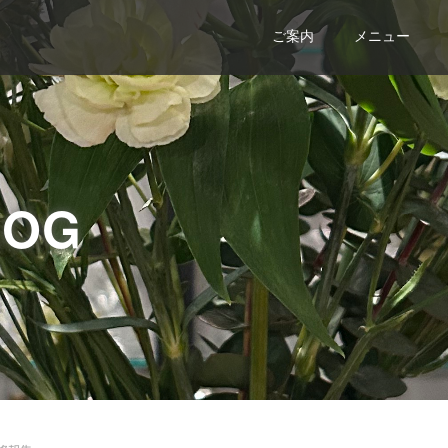
ご案内
メニュー
LOG