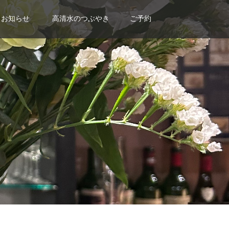
お知らせ
高清水のつぶやき
ご予約