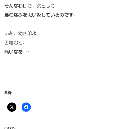
そんなわけで、突として
弟の痛みを思い返しているのです。
ああ、幼き弟よ。
舌噛むと、
痛いなあ･･･
共有:
いいね: