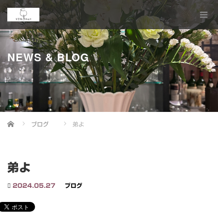
NEWS & BLOG
Home
ブログ
弟よ
弟よ
2024.05.27
ブログ