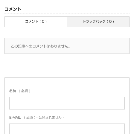
コメント
コメント ( 0 )
トラックバック ( 0 )
この記事へのコメントはありません。
名前
( 必須 )
E-MAIL
( 必須 ) - 公開されません -