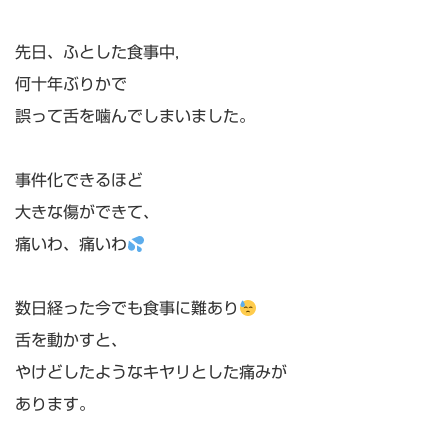
先日、ふとした食事中,
何十年ぶりかで
誤って舌を噛んでしまいました。
事件化できるほど
大きな傷ができて、
痛いわ、痛いわ
数日経った今でも食事に難あり
舌を動かすと、
やけどしたようなキヤリとした痛みが
あります。