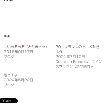
関連
占いあるある（とりまとめ）
20．フランスのアニメを観
2016年9月17日
よう
ブログ
2021年7月10日
Cours de Français ワイン
名をフランス語で読む旅
甥っ子よ
2024年5月22日
ブログ