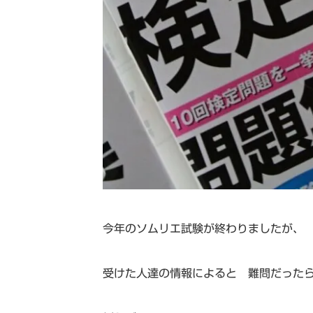
今年のソムリエ試験が終わりましたが、
受けた人達の情報によると 難問だった