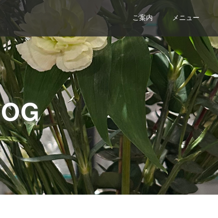
ご案内
メニュー
LOG