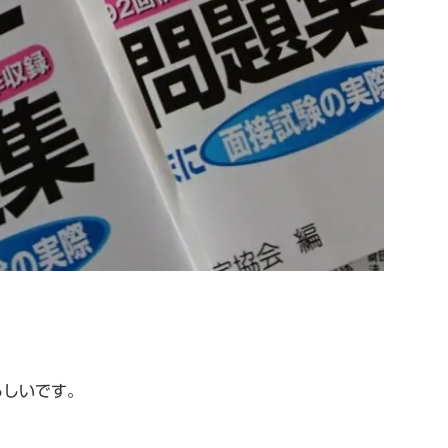
らしいです。