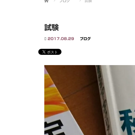
ブログ
試験
試験
2017.08.29
ブログ