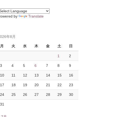
Powered by
Translate
2026年8月
月
火
水
木
金
土
日
1
2
3
4
5
6
7
8
9
10
11
12
13
14
15
16
17
18
19
20
21
22
23
24
25
26
27
28
29
30
31
« 7月