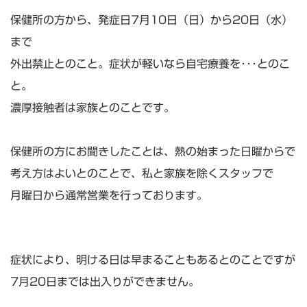
保健所の方から、発症日7月10日（日）から20日（水）
まで
外出禁止とのこと。症状が軽いなら自宅療養を･･･とのこ
と。
濃厚接触者は家族とのことです。
保健所の方にお聞きしたことは、熱の始まった日曜からで
考え方はよいとのことで、私と家族を除くスタッフで
月曜日から通常営業を行っております。
症状により、明ける日は早まることもあるとのことですが
7月20日までは出入りができません。