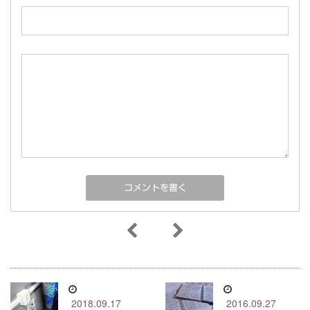
2018.09.17
2016.09.27