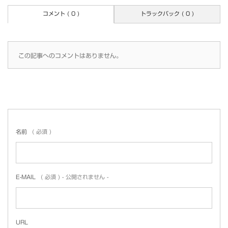
コメント ( 0 )
トラックバック ( 0 )
この記事へのコメントはありません。
名前
( 必須 )
E-MAIL
( 必須 ) - 公開されません -
URL