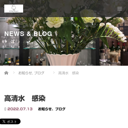
NEWS & BLOG
Home
お知らせ
,
ブログ
高清水 感染
高清水 感染
2022.07.13
お知らせ
、
ブログ