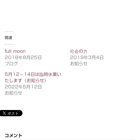
関連
full moon
社会の力
2018年8月25日
2019年3月4日
ブログ
お知らせ
5月12～14日は臨時休業い
たします（お知らせ）
2022年5月12日
お知らせ
コメント