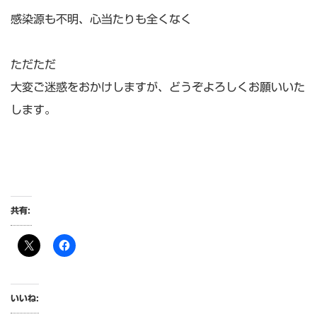
感染源も不明、心当たりも全くなく
ただただ
大変ご迷惑をおかけしますが、どうぞよろしくお願いいた
します。
共有:
いいね: