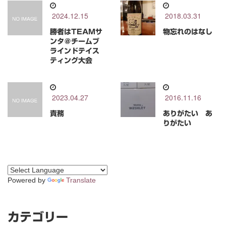
2024.12.15
2018.03.31
勝者はTEAMサ
物忘れのはなし
ンタ＠チームブ
ラインドテイス
ティング大会
2023.04.27
2016.11.16
責務
ありがたい あ
りがたい
Powered by
Translate
カテゴリー