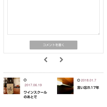
2018.01.7
2017.06.19
言い忘れ17年
ワインスクール
のあとで