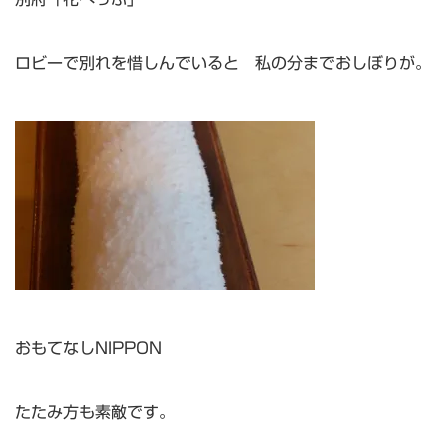
ロビーで別れを惜しんでいると 私の分までおしぼりが。
おもてなしNIPPON
たたみ方も素敵です。