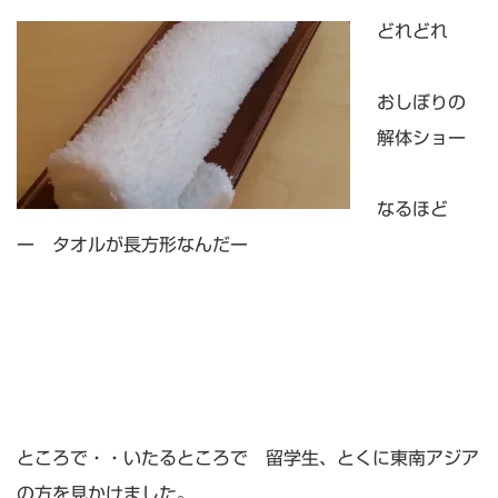
どれどれ
おしぼりの
解体ショー
なるほど
ー タオルが長方形なんだー
ところで・・いたるところで 留学生、とくに東南アジア
の方を見かけました。