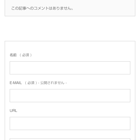
この記事へのコメントはありません。
名前
( 必須 )
E-MAIL
( 必須 ) - 公開されません -
URL