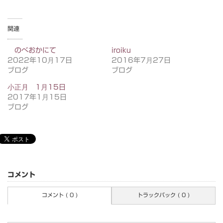
関連
のべおかにて
iroiku
2022年10月17日
2016年7月27日
ブログ
ブログ
小正月 1月15日
2017年1月15日
ブログ
コメント
コメント ( 0 )
トラックバック ( 0 )