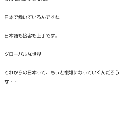
日本で働いているんですね。
日本語も接客も上手です。
グローバルな世界
これからの日本って、もっと複雑になっていくんだろう
な・・