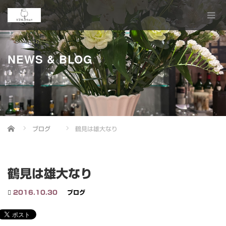
NEWS & BLOG
Home
ブログ
鶴見は雄大なり
鶴見は雄大なり
2016.10.30
ブログ