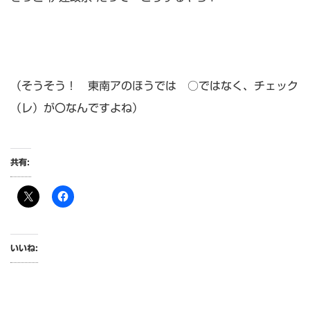
（そうそう！ 東南アのほうでは ○ではなく、チェック
（レ）が〇なんですよね）
共有:
いいね: