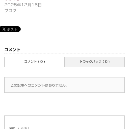
2025年12月16日
ブログ
コメント
コメント ( 0 )
トラックバック ( 0 )
この記事へのコメントはありません。
名前
( 必須 )