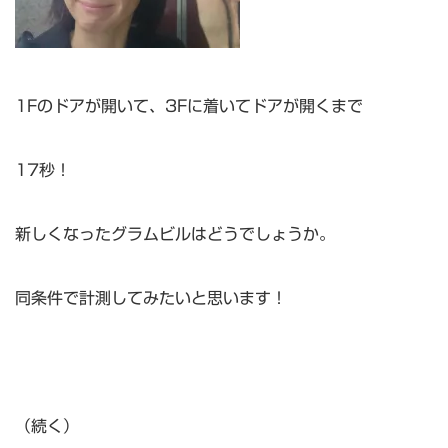
1Fのドアが開いて、3Fに着いてドアが開くまで
17秒！
新しくなったグラムビルはどうでしょうか。
同条件で計測してみたいと思います！
（続く）