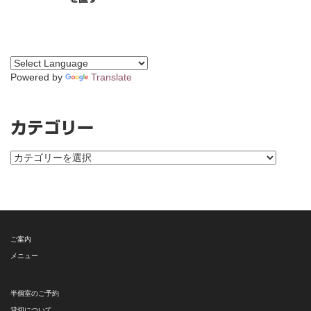
Powered by
Translate
カテゴリー
カ
テ
ゴ
リ
ー
ご案内
メニュー
半個室のご予約
貸切について