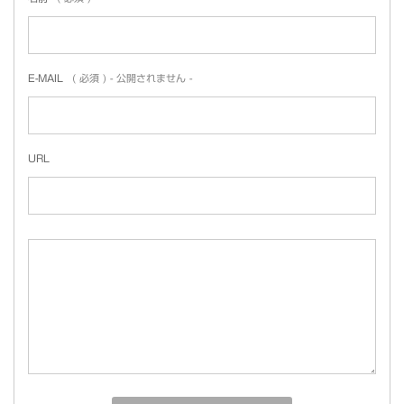
E-MAIL
( 必須 ) - 公開されません -
URL