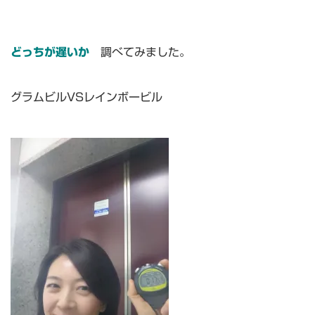
どっちが遅いか
調べてみました。
グラムビルVSレインボービル