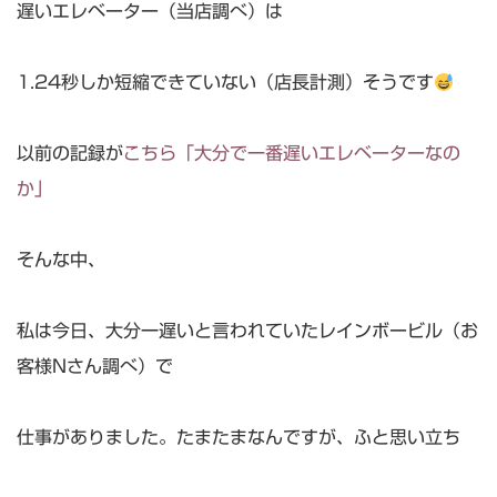
遅いエレベーター（当店調べ）は
1.24秒しか短縮できていない（店長計測）そうです
以前の記録が
こちら「大分で一番遅いエレベーターなの
か」
そんな中、
私は今日、大分一遅いと言われていたレインボービル（お
客様Nさん調べ）で
仕事がありました。たまたまなんですが、ふと思い立ち