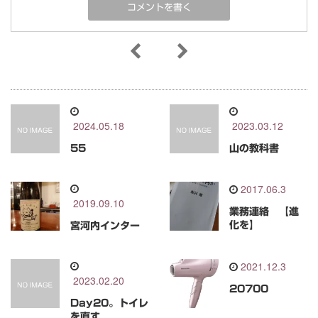
2024.05.18
2023.03.12
55
山の教科書
2017.06.3
2019.09.10
業務連絡 【進
化を】
宮河内インター
2021.12.3
2023.02.20
20700
Day20。トイレ
を直す