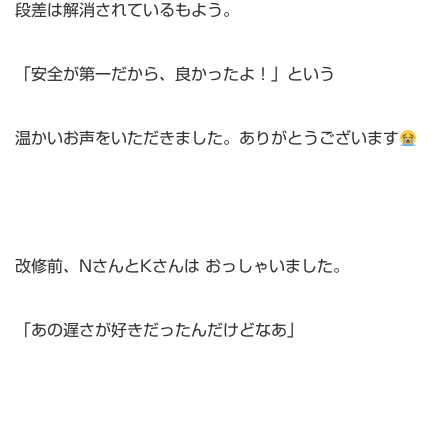
段差は解消されているもよう。
「安全が第一だから、良かったよ！」という
温かいお声をいただきました。ありがとうございます
改修前、NさんとKさんは おっしゃいました。
「あの遅さが好きだったんだけどなあ」