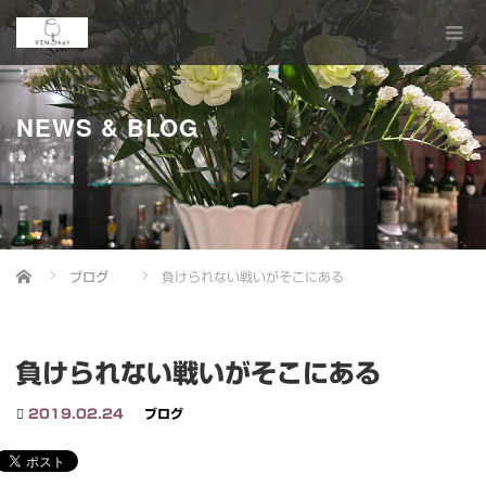
NEWS & BLOG
Home
ブログ
負けられない戦いがそこにある
負けられない戦いがそこにある
2019.02.24
ブログ