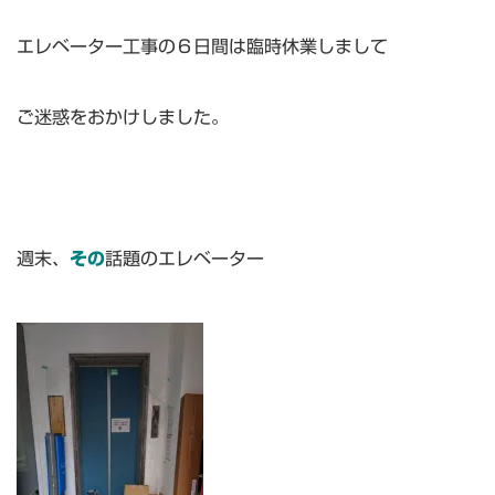
エレベーター工事の６日間は臨時休業しまして
ご迷惑をおかけしました。
週末、
その
話題のエレベーター