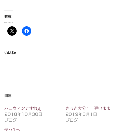
共有:
いいね:
関連
ハロウィンですねえ
きっと大分１ 遅いまま
2018年10月30日
2019年3月1日
ブログ
ブログ
学び1つ