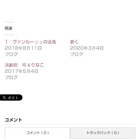
関連
1 ヴァンルージュの波風
磨く
2018年8月11日
2020年3月4日
ブログ
ブログ
演劇部 司＆りなこ
2017年5月4日
ブログ
コメント
コメント ( 0 )
トラックバック ( 0 )