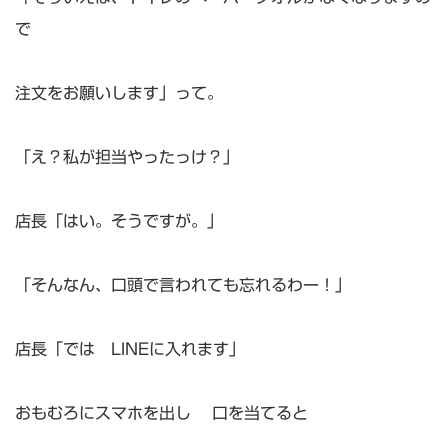
で
注文をお願いします」って。
「え？私が担当やったっけ？」
店長「はい。そうですが。」
「そんなん、口頭で言われても忘れるわー！」
店長「では LINEに入れます」
おもむろにスマホを出し 口を当てると