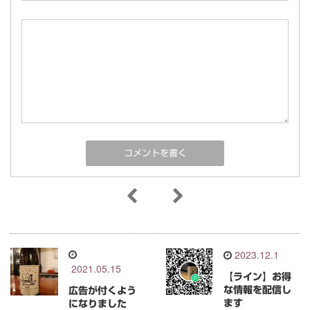
2023.12.1
2021.05.15
【ライン】お得
な情報を配信し
広告が付くよう
ます
になりました