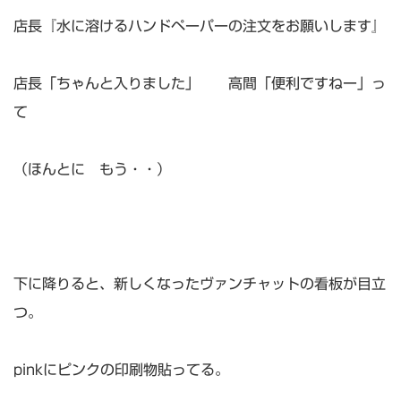
店長『水に溶けるハンドペーパーの注文をお願いします』
店長「ちゃんと入りました」 高間「便利ですねー」っ
て
（ほんとに もう・・）
下に降りると、新しくなったヴァンチャットの看板が目立
つ。
pinkにピンクの印刷物貼ってる。