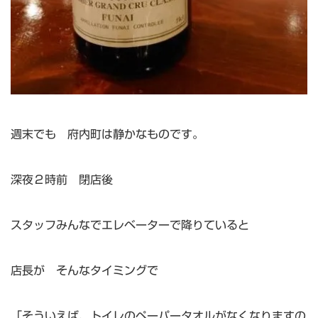
週末でも 府内町は静かなものです。
深夜２時前 閉店後
スタッフみんなでエレベーターで降りていると
店長が そんなタイミングで
「そういえば、トイレのペーパータオルがなくなりますの