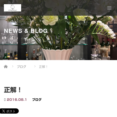
NEWS & BLOG
Home
ブログ
正解！
正解！
2016.08.1
ブログ