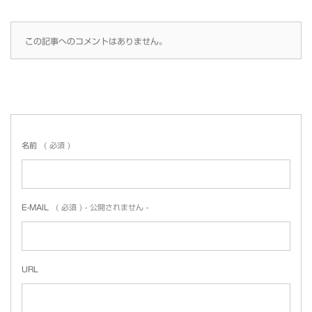
この記事へのコメントはありません。
名前
( 必須 )
E-MAIL
( 必須 ) - 公開されません -
URL