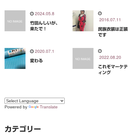
2024.05.8
2016.07.11
竹田んしいが、
来たで！
民族衣装は正装
です
2020.07.1
2022.08.20
変わる
これぞマーケテ
ィング
Powered by
Translate
カテゴリー