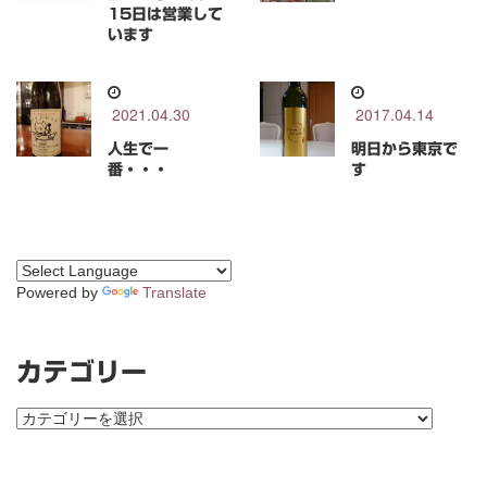
15日は営業して
います
2021.04.30
2017.04.14
人生で一
明日から東京で
番・・・
す
Powered by
Translate
カテゴリー
カ
テ
ゴ
リ