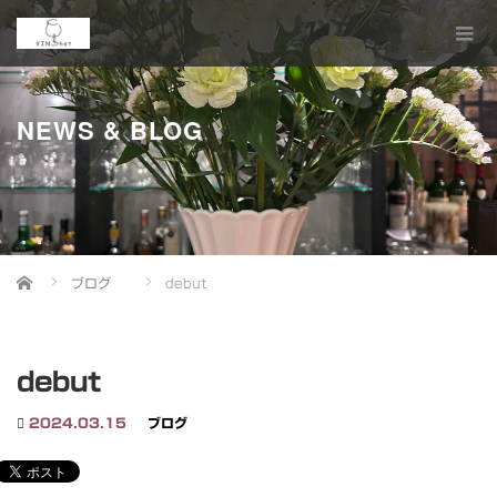
NEWS & BLOG
Home
ブログ
debut
debut
2024.03.15
ブログ