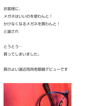
お客様に、
メガネはいいのを使わんと！
かけなくなるメガネを買わんと！
と諭され
とうとう…
買ってしまいました。
質のよい遠近両用老眼鏡デビューです