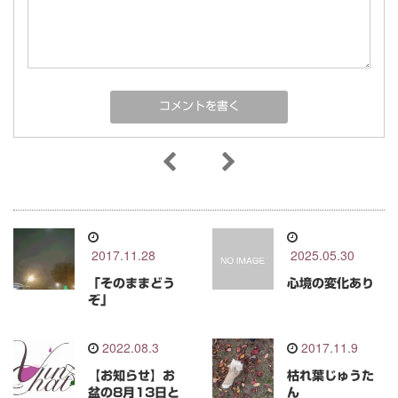
2017.11.28
2025.05.30
「そのままどう
心境の変化あり
ぞ」
2022.08.3
2017.11.9
【お知らせ】お
枯れ葉じゅうた
盆の8月13日と
ん