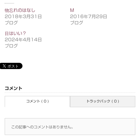
物忘れのはなし
M
2018年3月31日
2016年7月29日
ブログ
ブログ
目はいい？
2024年4月14日
ブログ
コメント
コメント ( 0 )
トラックバック ( 0 )
この記事へのコメントはありません。