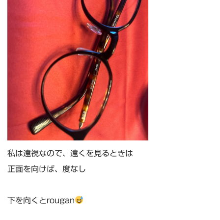
私は遠視なので、遠くを見るときは
正面を向けば、度なし
下を向くとrougan