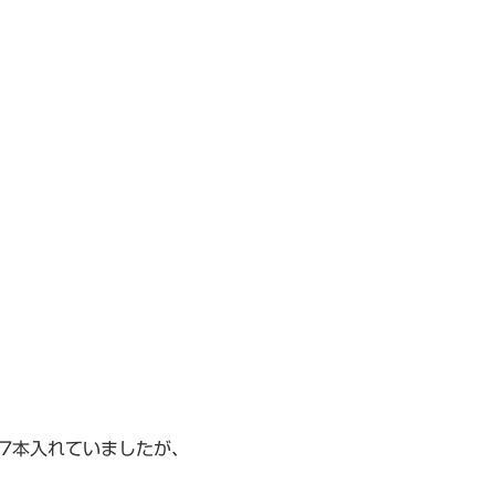
7本入れていましたが、