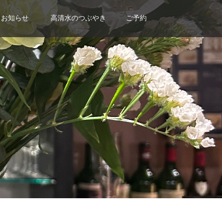
お知らせ
高清水のつぶやき
ご予約