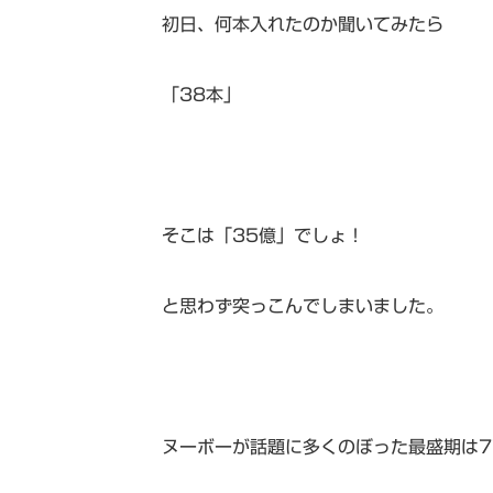
初日、何本入れたのか聞いてみたら
「38本」
そこは「35億」でしょ！
と思わず突っこんでしまいました。
ヌーボーが話題に多くのぼった最盛期は7