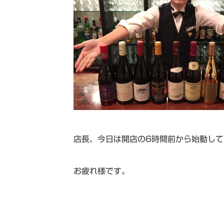
店長、今日は開店の6時間前から始動して
お疲れ様です。