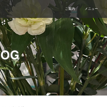
ご案内
メニュー
LOG