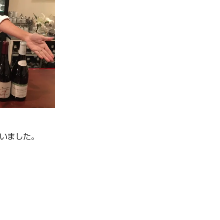
いました。