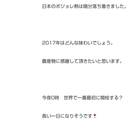
日本のボジョレ熱は随分落ち着きました
2017年はどんな味わいでしょう。
農産物に感謝して頂きたいと思います。
今夜0時 世界で一番最初に開栓する？
長い一日になりそうです