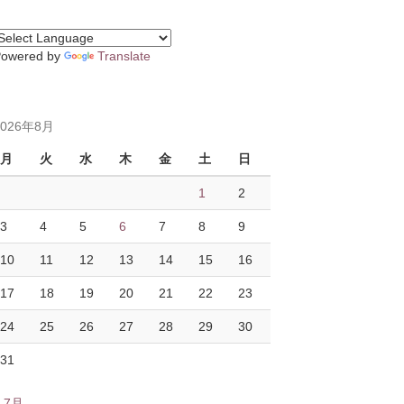
Powered by
Translate
2026年8月
月
火
水
木
金
土
日
1
2
3
4
5
6
7
8
9
10
11
12
13
14
15
16
17
18
19
20
21
22
23
24
25
26
27
28
29
30
31
« 7月