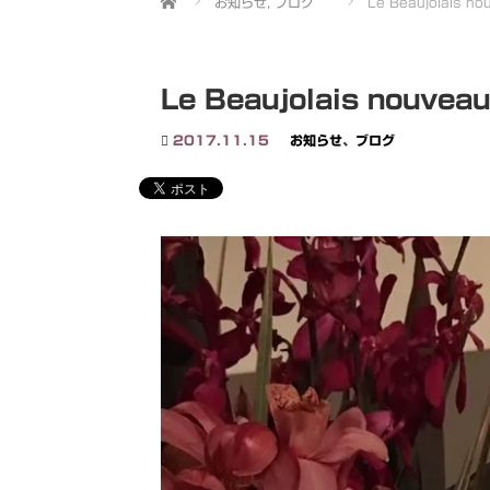
お知らせ
,
ブログ
Le Beaujolais nou
Le Beaujolais nouveau 
2017.11.15
お知らせ
、
ブログ