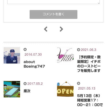
2021.06.3
2016.07.30
【予約限定・数
量限定】イチボ
about
のローストビー
Boeing747
フを販売します
2017.05.2
2021.05.13
席次
5月13日（木）
時短営業17：
00～21：00で