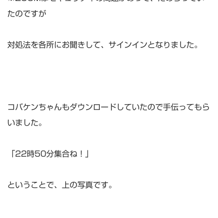
たのですが
対処法を各所にお聞きして、サインインとなりました。
コバケンちゃんもダウンロードしていたので手伝ってもら
いました。
「22時50分集合ね！」
ということで、上の写真です。