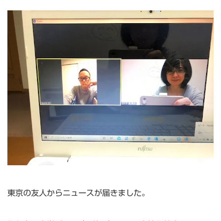
東京の友人からニュースが届きました。