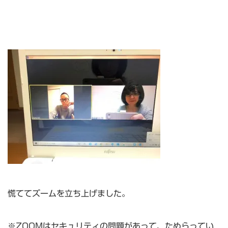
慌ててズームを立ち上げました。
※ZOOMはセキュリティの問題があって、ためらってい