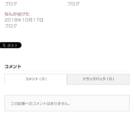
ブログ
ブログ
なんか抜けた
2018年10月17日
ブログ
コメント
コメント ( 0 )
トラックバック ( 0 )
この記事へのコメントはありません。