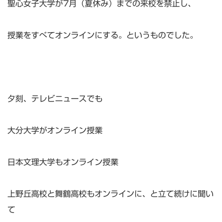
聖心女子大学が7月（夏休み）までの来校を禁止し、
授業をすべてオンラインにする。というものでした。
夕刻、テレビニュースでも
大分大学がオンライン授業
日本文理大学もオンライン授業
上野丘高校と舞鶴高校もオンラインに、と立て続けに聞い
て