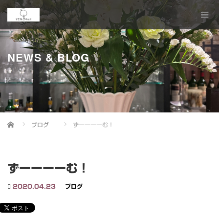
NEWS & BLOG
Home
ブログ
ずーーーーむ！
ずーーーーむ！
2020.04.23
ブログ