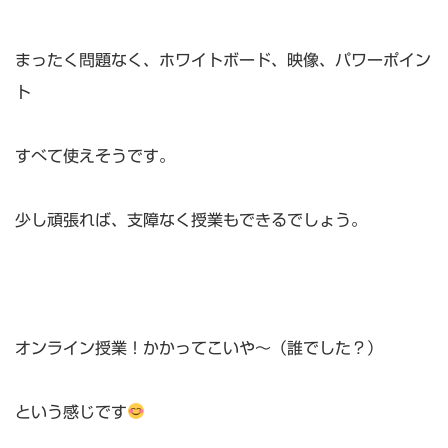
まったく問題なく、ホワイトボード、映像、パワーポイン
ト
すべて使えそうです。
少し頑張れば、支障なく授業もできるでしょう。
オンライン授業！かかってこいや～（誰でした？）
という感じです