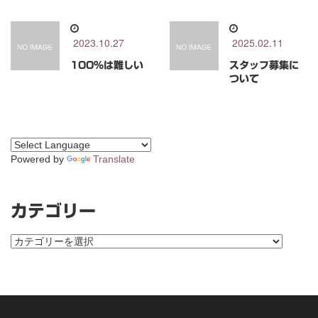
2023.10.27
2025.02.11
100％は難しい
スタッフ募集に
ついて
Powered by
Translate
カテゴリー
カ
テ
ゴ
リ
ー