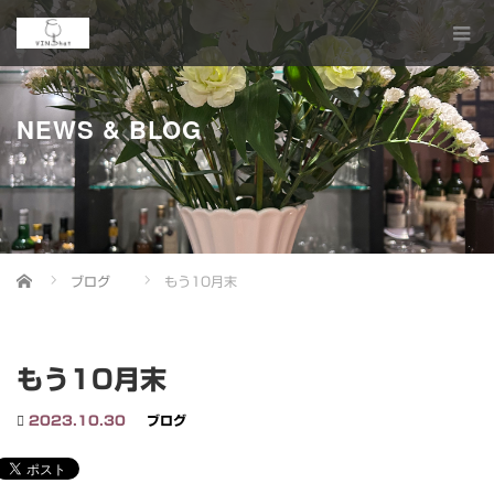
NEWS & BLOG
Home
ブログ
もう10月末
もう10月末
2023.10.30
ブログ