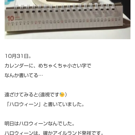
10月31日。
カレンダーに、めちゃくちゃ小さい字で
なんか書いてる…
遠ざけてみると(遠視です
）
「ハロウィーン」と書いていました。
明日はハロウィーンなんでした。
ハロウィーンは、確かアイルランド発祥です。