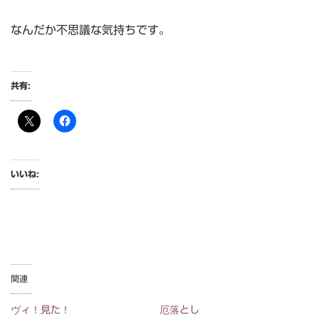
なんだか不思議な気持ちです。
共有:
いいね:
関連
ヴィ！見た！
厄落とし