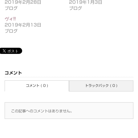
2019年2月28日
2019年1月3日
ブログ
ブログ
ヴィ!!
2019年2月13日
ブログ
コメント
コメント ( 0 )
トラックバック ( 0 )
この記事へのコメントはありません。