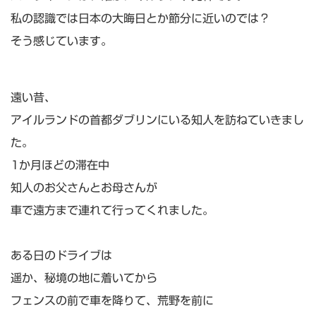
私の認識では日本の大晦日とか節分に近いのでは？
そう感じています。
遠い昔、
アイルランドの首都ダブリンにいる知人を訪ねていきまし
た。
1か月ほどの滞在中
知人のお父さんとお母さんが
車で遠方まで連れて行ってくれました。
ある日のドライブは
遥か、秘境の地に着いてから
フェンスの前で車を降りて、荒野を前に