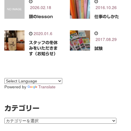
2026.02.18
2016.10.26
頭のlesson
仕事のしかた
2020.01.6
2017.08.29
スタッフの冬休
みをいただきま
試験
す（お知らせ）
Powered by
Translate
カテゴリー
カ
テ