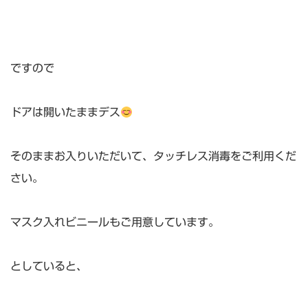
ですので
ドアは開いたままデス
そのままお入りいただいて、タッチレス消毒をご利用くだ
さい。
マスク入れビニールもご用意しています。
としていると、