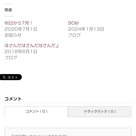
関連
明日から7月！
90秒
2020年7月1日
2024年1月13日
お知らせ
ブログ
はさんだはさんだはさんだよ
2018年6月1日
ブログ
コメント
コメント ( 0 )
トラックバック ( 0 )