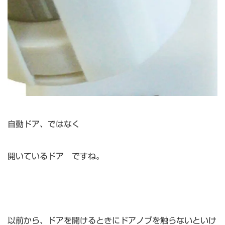
自動ドア、ではなく
開いているドア ですね。
以前から、ドアを開けるときにドアノブを触らないといけ