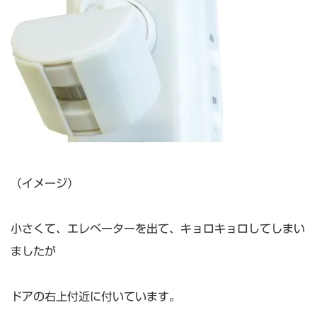
（イメージ）
小さくて、エレベーターを出て、キョロキョロしてしまい
ましたが
ドアの右上付近に付いています。