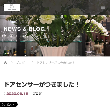
NEWS & BLOG
Home
ブログ
ドアセンサーがつきました！
ドアセンサーがつきました！
2020.06.15
ブログ