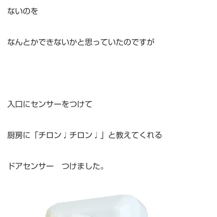
ないのを
なんとかできないかと思っていたのですが
入口にセンサーをつけて
厨房に「チロン♩チロン♩」と教えてくれる
ドアセンサー つけました。