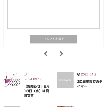
2026.04.2
2024.09.17
30周年までのタ
イマー
【お知らせ】9月
18日（水）は貸
切です