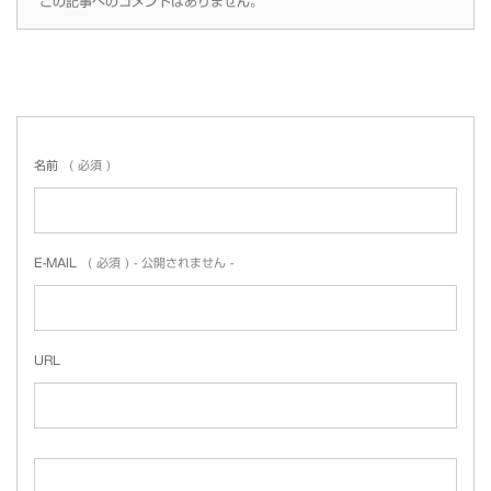
この記事へのコメントはありません。
名前
( 必須 )
E-MAIL
( 必須 ) - 公開されません -
URL