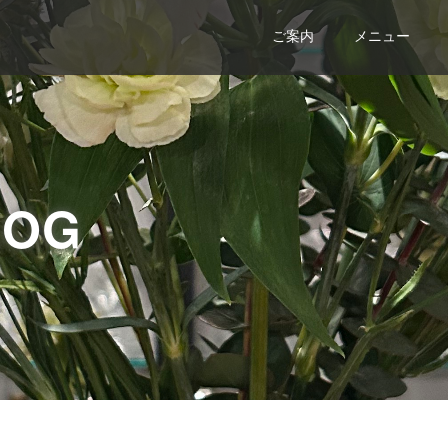
ご案内
メニュー
LOG