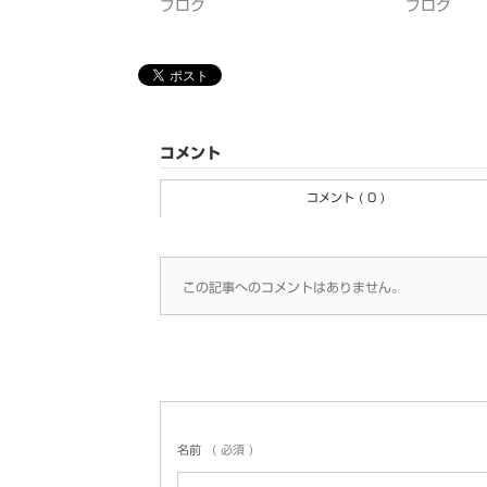
ブログ
ブログ
コメント
コメント ( 0 )
この記事へのコメントはありません。
名前
( 必須 )