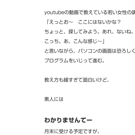
youtubeの動画で教えている若い女性の
「えっとお～ ここにはないかな？
ちょっと、探してみよう。あれ、ないね
こっち。あ、こんな感じ～」
と言いながら、パソコンの画面は恐ろし
プログラムをいじって進む。
教え方も緩すぎて面白いけど、
素人には
わかりませんてー
月末に受ける予定ですが、