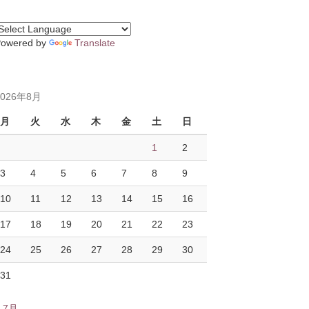
Powered by
Translate
2026年8月
月
火
水
木
金
土
日
1
2
3
4
5
6
7
8
9
10
11
12
13
14
15
16
17
18
19
20
21
22
23
24
25
26
27
28
29
30
31
« 7月