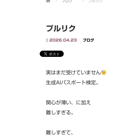
ブログ
プルリク
プルリク
2026.04.23
ブログ
実はまだ受けていません
生成AIパスポート検定。
関心が薄い、に加え
難しすぎる。
難しすぎて、