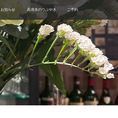
お知らせ
高清水のつぶやき
ご予約