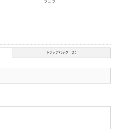
ブログ
トラックバック ( 0 )