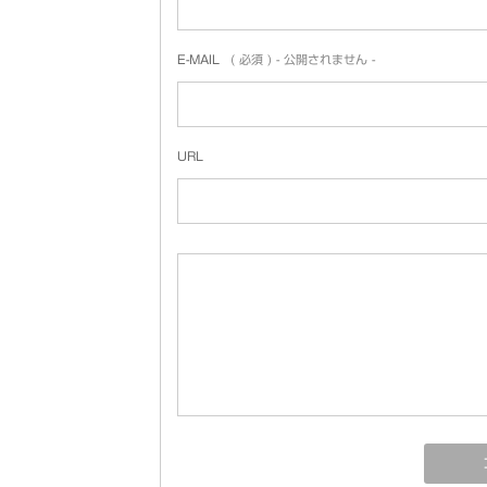
E-MAIL
( 必須 ) - 公開されません -
URL