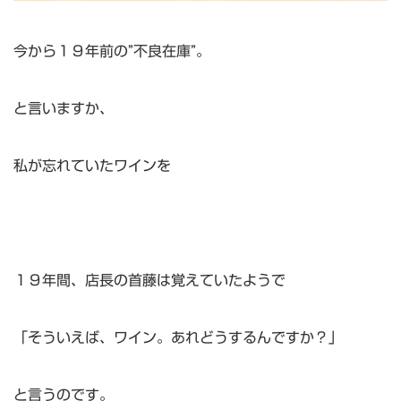
今から１９年前の”不良在庫”。
と言いますか、
私が忘れていたワインを
１９年間、店長の首藤は覚えていたようで
「そういえば、ワイン。あれどうするんですか？」
と言うのです。