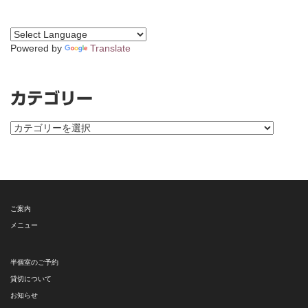
Powered by
Translate
カテゴリー
カ
テ
ゴ
リ
ー
ご案内
メニュー
半個室のご予約
貸切について
お知らせ