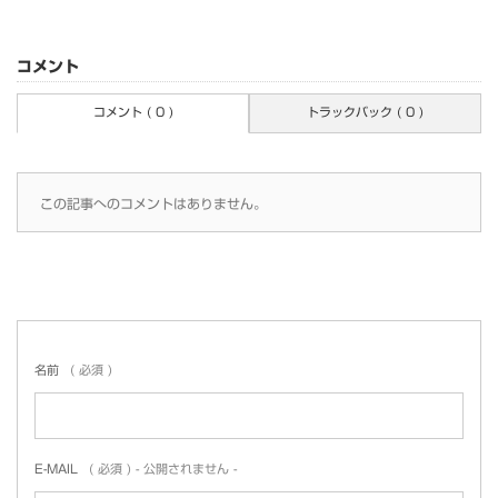
コメント
コメント ( 0 )
トラックバック ( 0 )
この記事へのコメントはありません。
名前
( 必須 )
E-MAIL
( 必須 ) - 公開されません -