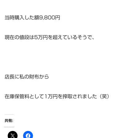
当時購入した額9,800円
現在の値段は5万円を超えているそうで、
店長に私の財布から
在庫保管料として1万円を搾取されました（笑）
共有: