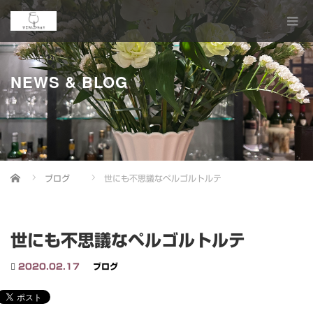
NEWS & BLOG
Home
ブログ
世にも不思議なペルゴルトルテ
世にも不思議なペルゴルトルテ
2020.02.17
ブログ