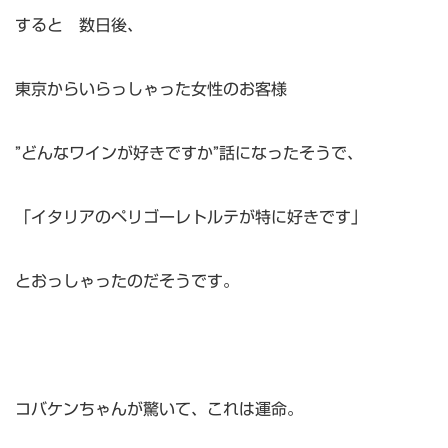
すると 数日後、
東京からいらっしゃった女性のお客様
”どんなワインが好きですか”話になったそうで、
「イタリアのペリゴーレトルテが特に好きです」
とおっしゃったのだそうです。
コバケンちゃんが驚いて、これは運命。