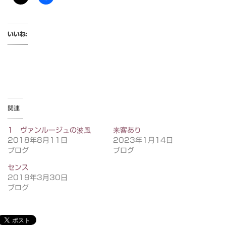
いいね:
関連
1 ヴァンルージュの波風
来客あり
2018年8月11日
2023年1月14日
ブログ
ブログ
センス
2019年3月30日
ブログ