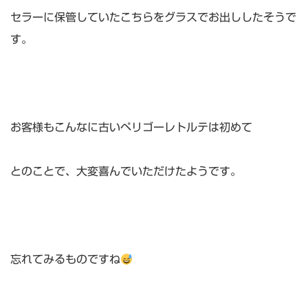
セラーに保管していたこちらをグラスでお出ししたそうで
す。
お客様もこんなに古いペリゴーレトルテは初めて
とのことで、大変喜んでいただけたようです。
忘れてみるものですね