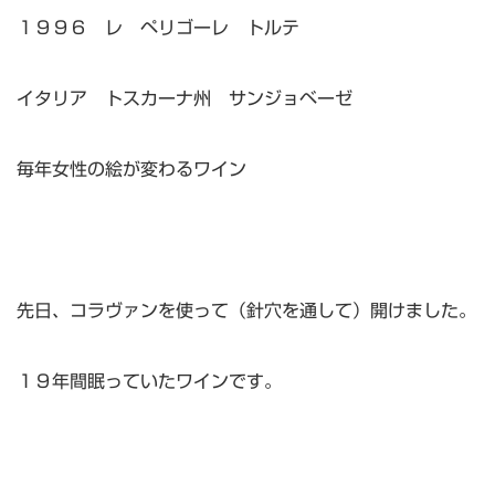
１９９６ レ ペリゴーレ トルテ
イタリア トスカーナ州 サンジョベーゼ
毎年女性の絵が変わるワイン
先日、コラヴァンを使って（針穴を通して）開けました。
１９年間眠っていたワインです。