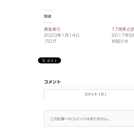
関連
来客あり
17周年と
2023年1月14日
2017年9
ブログ
お知らせ
コメント
コメント ( 0 )
この記事へのコメントはありません。