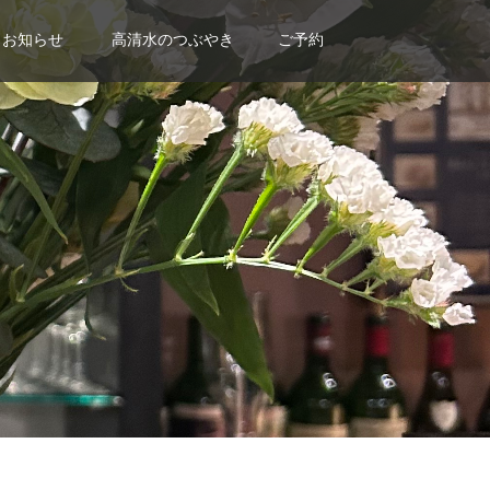
お知らせ
高清水のつぶやき
ご予約