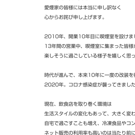
愛煙家の皆様には本当に申し訳なく
心からお詫び申し上げます。
2010年、開業10年目に喫煙室を設けま
13年間の営業中、喫煙室に集まった皆様
楽しそうに過ごしている様子を嬉しく思
時代が進んで、本来10年に一度の改装を
2020年。コロナ感染症が襲ってきまし
現在、飲食店を取り巻く環境は
生活スタイルの変化もあって、大きく変
自宅で過ごすことも増え、冷凍食品やコ
ネット販売の利用率も高いのは当たり前