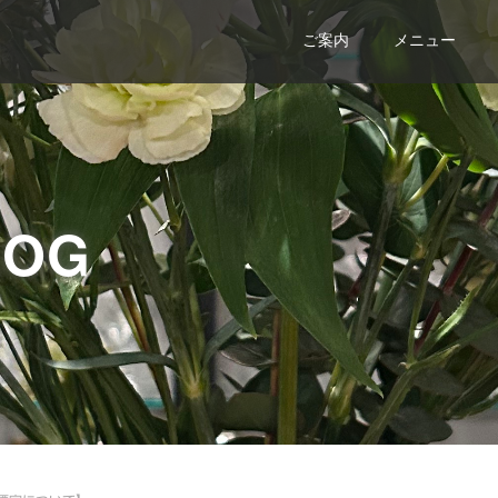
ご案内
メニュー
LOG