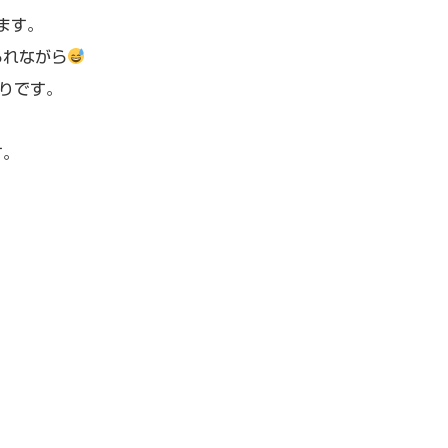
ます。
られながら
もりです。
す。