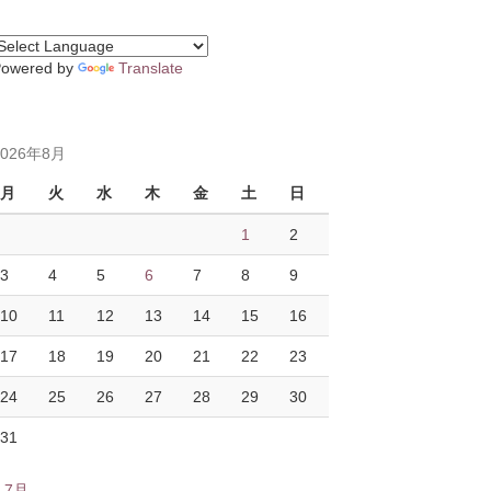
Powered by
Translate
2026年8月
月
火
水
木
金
土
日
1
2
3
4
5
6
7
8
9
10
11
12
13
14
15
16
17
18
19
20
21
22
23
24
25
26
27
28
29
30
31
« 7月