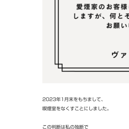
2023年1月末をもちまして、
喫煙室をなくすことにしました。
この判断は私の独断で