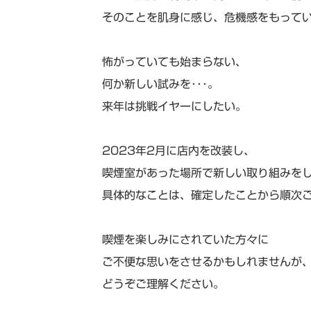
そのことを肌身に感じ、危機感をもって
怖がっていても始まらない、
何か新しい試みを･･･。
来年は挑戦イヤーにしたい。
2023年2月に店内を改装し、
喫煙室があった場所で新しい取り組みを
具体的なことは、確定したことから順次
喫煙を楽しみにされていた方々に
ご不便な思いをさせるかもしれませんが
どうぞご理解ください。