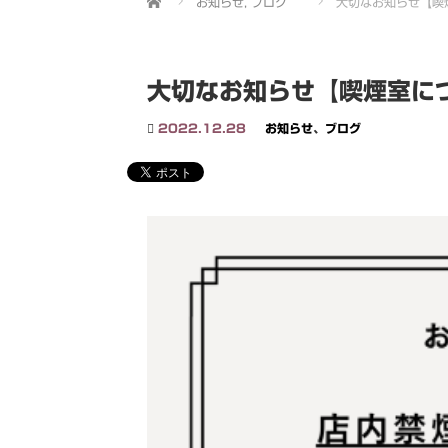
お知らせ
,
ブログ
大切なお知らせ【喫
大切なお知らせ【喫煙室に
2022.12.28
お知らせ
、
ブログ