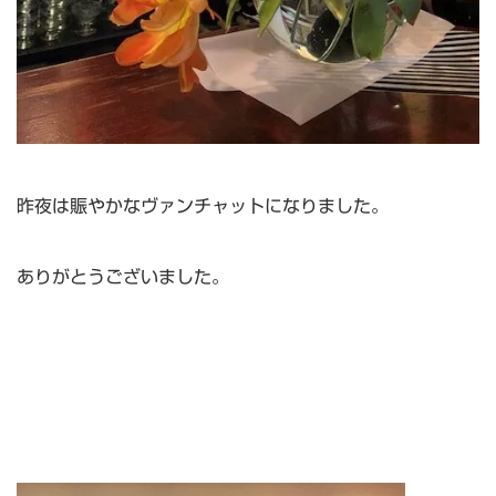
昨夜は賑やかなヴァンチャットになりました。
ありがとうございました。