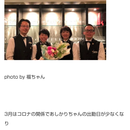
photo by 福ちゃん
3月はコロナの関係であしかりちゃんの出勤日が少なくな
り