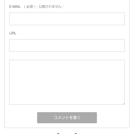
E-MAIL
( 必須 ) - 公開されません -
URL