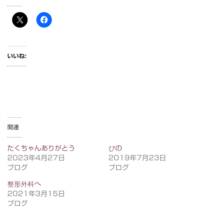
いいね:
関連
たくちゃんありがとう
ぴの
2023年4月27日
2019年7月23日
ブログ
ブログ
整形外科へ
2021年3月15日
ブログ