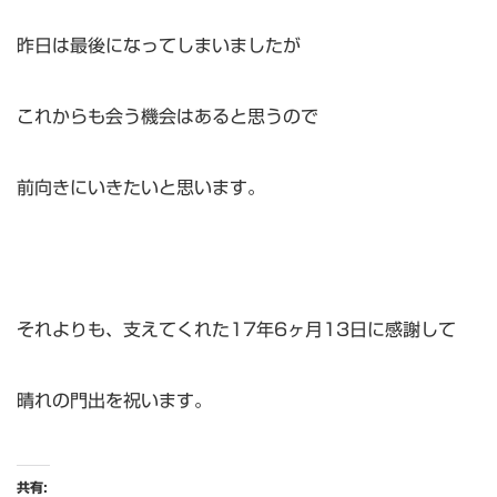
昨日は最後になってしまいましたが
これからも会う機会はあると思うので
前向きにいきたいと思います。
それよりも、支えてくれた17年6ヶ月13日に感謝して
晴れの門出を祝います。
共有: