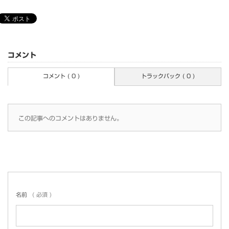
コメント
コメント ( 0 )
トラックバック ( 0 )
この記事へのコメントはありません。
名前
( 必須 )