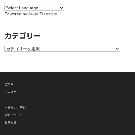
Powered by
Translate
カテゴリー
カ
テ
ゴ
リ
ー
ご案内
メニュー
半個室のご予約
貸切について
お知らせ