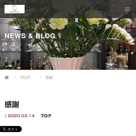
NEWS & BLOG
Home
ブログ
感謝
感謝
2020.03.14
ブログ