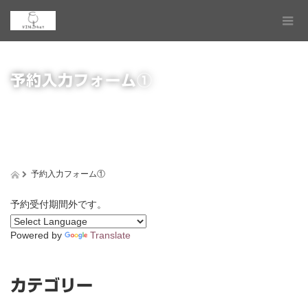
予約入力フォーム①
予約入力フォーム①
予約受付期間外です。
Powered by
Translate
カテゴリー