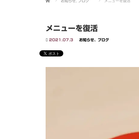
お知らせ
,
ブログ
メニューを復活
メニューを復活
2021.07.3
お知らせ
、
ブログ