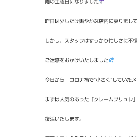
雨の土曜日になりました
昨日は少しだけ賑やかな店内に戻りまし
しかし、スタッフはすっかり忙しさに不
ご迷惑をおかけいたしました
今日から コロナ禍で”小さく”していた
まずは人気のあった「クレームブリュレ
復活いたします。