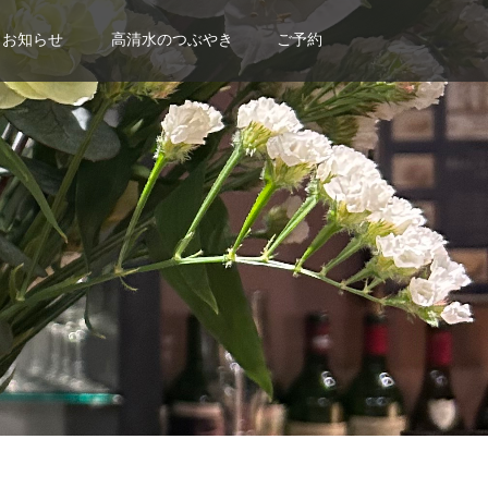
お知らせ
高清水のつぶやき
ご予約