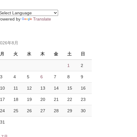
Powered by
Translate
2026年8月
月
火
水
木
金
土
日
1
2
3
4
5
6
7
8
9
10
11
12
13
14
15
16
17
18
19
20
21
22
23
24
25
26
27
28
29
30
31
« 7月