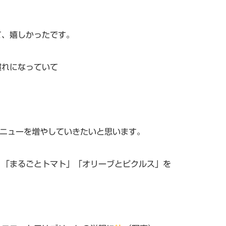
て、嬉しかったです。
慣れになっていて
メニューを増やしていきたいと思います。
」「まるごとトマト」「オリーブとピクルス」を