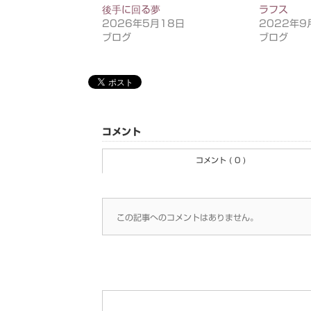
後手に回る夢
ラフス
2026年5月18日
2022年9
ブログ
ブログ
コメント
コメント ( 0 )
この記事へのコメントはありません。