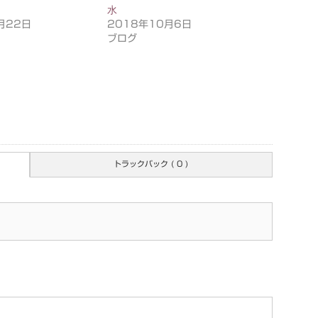
水
月22日
2018年10月6日
ブログ
トラックバック ( 0 )