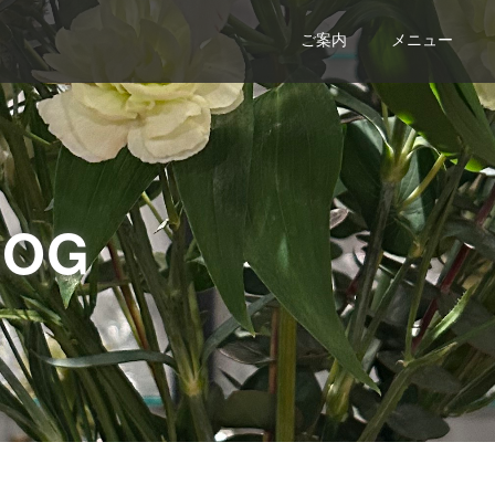
ご案内
メニュー
LOG