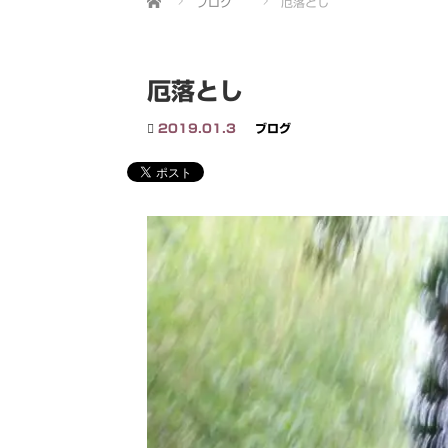
ブログ
厄落とし
厄落とし
2019.01.3
ブログ