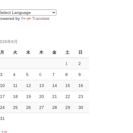
Powered by
Translate
2026年8月
月
火
水
木
金
土
日
1
2
3
4
5
6
7
8
9
10
11
12
13
14
15
16
17
18
19
20
21
22
23
24
25
26
27
28
29
30
31
« 7月