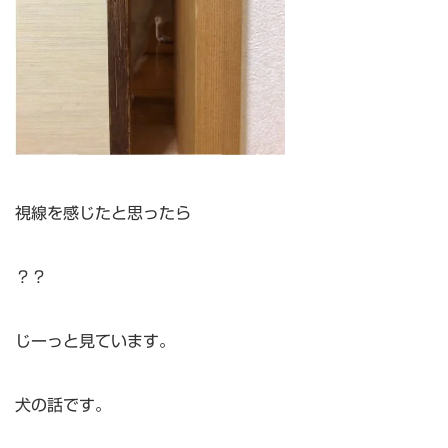
視線を感じたと思ったら
？？
じーっと見ています。
犬の話です。