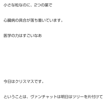
小さな粒なのに、2つの薬で
心臓病の具合が落ち着いています。
医学の力はすごいなあ
今日はクリスマスです。
ということは、ヴァンチャットは明日はツリーを片付けて