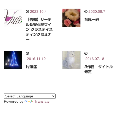
2023.10.4
2020.09.7
【告知】リーデ
台風一過
ル＆安心院ワイ
ン グラステイス
ティングセミナ
ー
2016.11.12
2016.07.18
片頭痛
3作目 タイトル
未定
Powered by
Translate