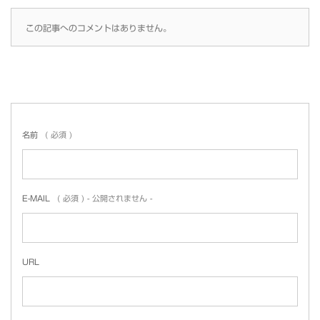
この記事へのコメントはありません。
名前
( 必須 )
E-MAIL
( 必須 ) - 公開されません -
URL