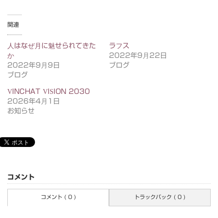
関連
人はなぜ月に魅せられてきた
ラフス
か
2022年9月22日
2022年9月9日
ブログ
ブログ
VINCHAT VISION 2030
2026年4月1日
お知らせ
コメント
コメント ( 0 )
トラックバック ( 0 )