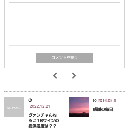
2016.09.6
2022.12.21
感謝の毎日
ヴァンチャんね
る♯18ワインの
提供温度は？？