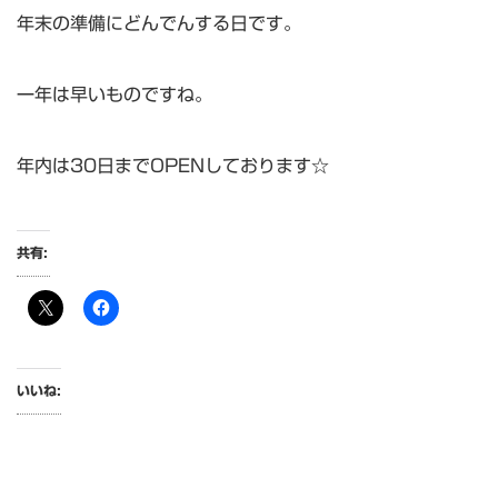
年末の準備にどんでんする日です。
一年は早いものですね。
年内は30日までOPENしております☆
共有:
いいね: