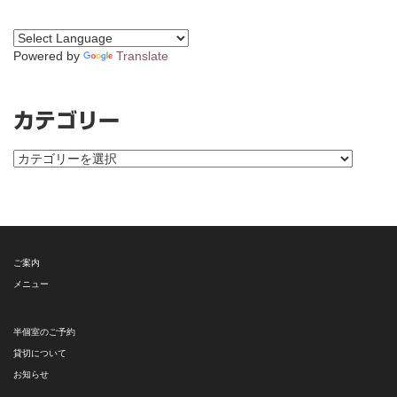
Powered by
Translate
カテゴリー
カ
テ
ゴ
リ
ー
ご案内
メニュー
半個室のご予約
貸切について
お知らせ