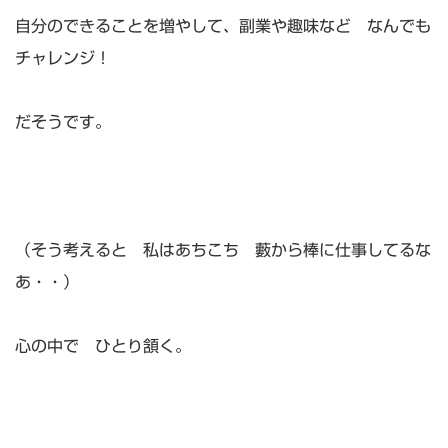
自分のできることを増やして、副業や趣味など なんでも
チャレンジ！
だそうです。
（そう考えると 私はあちこち 藪から棒に仕事してるな
あ・・）
心の中で ひとり頷く。