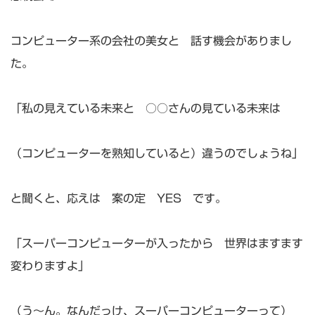
コンピューター系の会社の美女と 話す機会がありまし
た。
「私の見えている未来と ○○さんの見ている未来は
（コンピューターを熟知していると）違うのでしょうね」
と聞くと、応えは 案の定 YES です。
「スーパーコンピューターが入ったから 世界はますます
変わりますよ」
（う～ん。なんだっけ、スーパーコンピューターって）