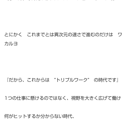
とにかく これまでとは異次元の速さで進むのだけは ワ
カルヨ
『だから、これからは ”トリプルワーク” の時代です』
1つの仕事に懸けるのではなく、視野を大きく広げて働け
何がヒットするか分からない時代、