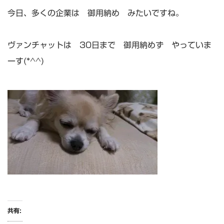
今日、多くの企業は 御用納め みたいですね。
ヴァンチャットは 30日まで 御用納めず やっていま
ーす(*^^)
共有: