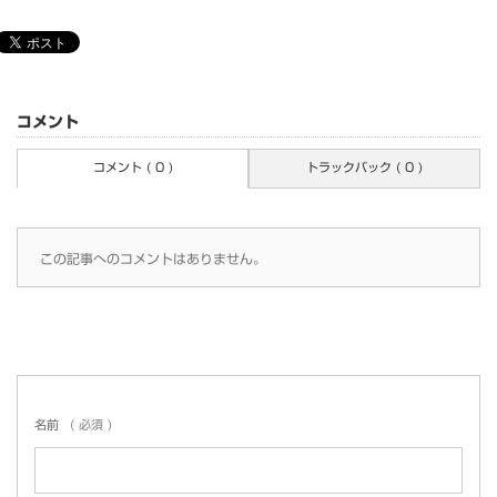
コメント
コメント ( 0 )
トラックバック ( 0 )
この記事へのコメントはありません。
名前
( 必須 )