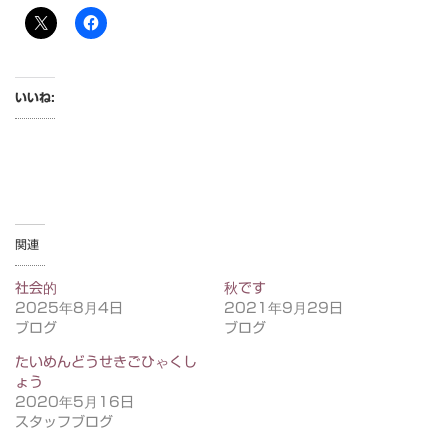
いいね:
関連
社会的
秋です
2025年8月4日
2021年9月29日
ブログ
ブログ
たいめんどうせきごひゃくし
ょう
2020年5月16日
スタッフブログ