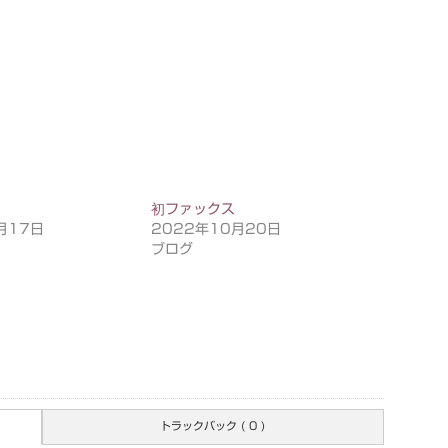
初ファックス
月17日
2022年10月20日
ブログ
トラックバック ( 0 )