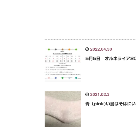
2022.04.30
5月5日 オルネライア20
2021.02.3
青（pink)い鳥はそばに