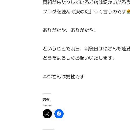
両親が来たりしているお店は温かいだろ
ブログを読んで決めた」って言うのです
ありがたや、ありがたや。
ということで明日、明後日は怜さんも連
どうぞよろしくお願いいたします。
⚠怜さんは男性です
共有: