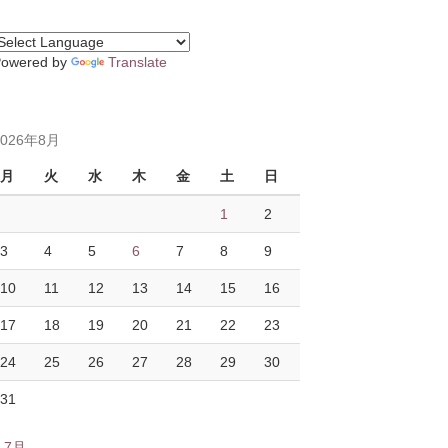
Powered by
Translate
2026年8月
月
火
水
木
金
土
日
1
2
3
4
5
6
7
8
9
10
11
12
13
14
15
16
17
18
19
20
21
22
23
24
25
26
27
28
29
30
31
« 7月