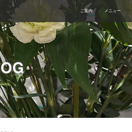
ご案内
メニュー
LOG