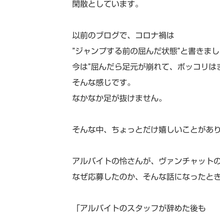
閑散としています。
以前のブログで、コロナ禍は
”ジャンプする前の屈んだ状態”と書きま
今は”屈んだら足元が崩れて、ボッコリは
そんな感じです。
なかなか足が抜けません。
そんな中、ちょっとだけ嬉しいことがあ
アルバイトの怜さんが、ヴァンチャット
なぜ応募したのか、そんな話になったと
「アルバイトのスタッフが辞めた後も