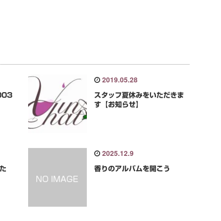
2019.05.28
03
スタッフ夏休みをいただきま
す【お知らせ】
2025.12.9
いた
香りのアルバムを開こう