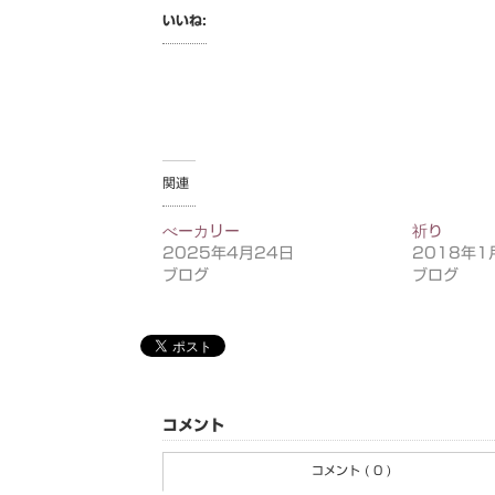
いいね:
関連
べーカリー
祈り
2025年4月24日
2018年1
ブログ
ブログ
コメント
コメント ( 0 )