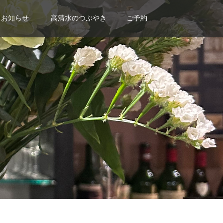
お知らせ
高清水のつぶやき
ご予約