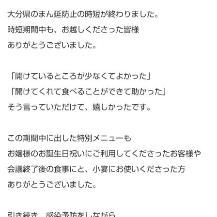
大分県のまん延防止の時短が終わりました。
時短期間中も、お越しくださった皆様
ありがとうございました。
「開けているところが少なくてよかった」
「開けてくれて食べることができて助かった」
そう言っていただけて、嬉しかったです。
この期間中に出した特別メニューも
お嬢様のお誕生日祝いにご利用してくださったお客様や
会議終了後の食事にと、小宴にお使いくださった方
ありがとうございました。
引き続き、感染予防をしながら