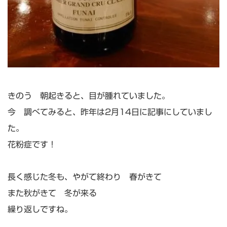
きのう 朝起きると、目が腫れていました。
今 調べてみると、昨年は2月14日に記事にしていまし
た。
花粉症です！
長く感じた冬も、やがて終わり 春がきて
また秋がきて 冬が来る
繰り返しですね。