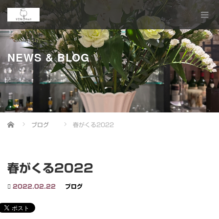
NEWS & BLOG
Home
ブログ
春がくる2022
春がくる2022
2022.02.22
ブログ