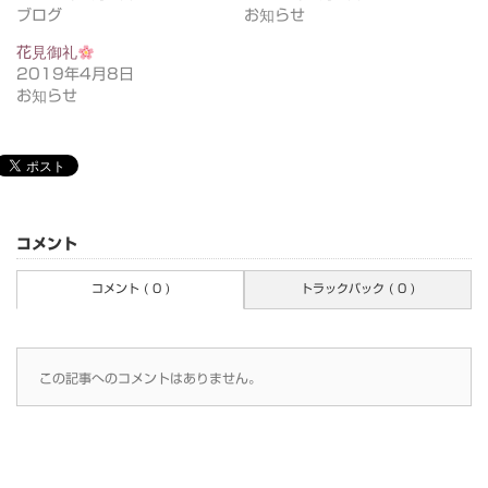
ブログ
お知らせ
花見御礼
2019年4月8日
お知らせ
コメント
コメント ( 0 )
トラックバック ( 0 )
この記事へのコメントはありません。