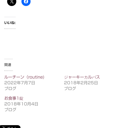
いいね:
関連
ルーチーン（routine)
ジャーキーカルパス
2022年7月7日
2018年2月25日
ブログ
ブログ
お食事1錠
2018年10月4日
ブログ