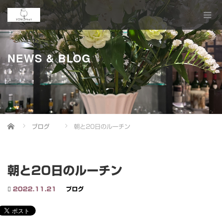
NEWS & BLOG
Home
ブログ
朝と20日のルーチン
朝と20日のルーチン
2022.11.21
ブログ