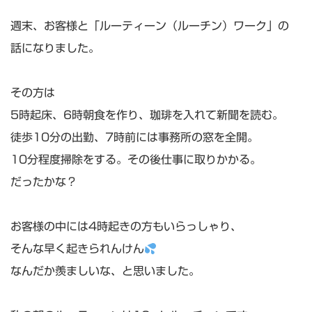
週末、お客様と「ルーティーン（ルーチン）ワーク」の
話になりました。
その方は
5時起床、6時朝食を作り、珈琲を入れて新聞を読む。
徒歩10分の出勤、7時前には事務所の窓を全開。
10分程度掃除をする。その後仕事に取りかかる。
だったかな？
お客様の中には4時起きの方もいらっしゃり、
そんな早く起きられんけん
なんだか羨ましいな、と思いました。