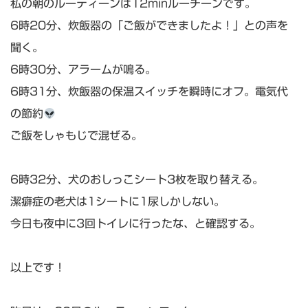
私の朝のルーティーンは12minルーチーンです。
6時20分、炊飯器の「ご飯ができましたよ！」との声を
聞く。
6時30分、アラームが鳴る。
6時31分、炊飯器の保温スイッチを瞬時にオフ。電気代
の節約
ご飯をしゃもじで混ぜる。
6時32分、犬のおしっこシート3枚を取り替える。
潔癖症の老犬は1シートに1尿しかしない。
今日も夜中に3回トイレに行ったな、と確認する。
以上です！