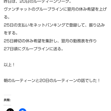
昨日は、20日のルーティーンワーク。
ヴァンチャットのグループラインに翌月の休み希望を上げ
る。
25日の支払いをネットバンキングで登録して、振り込み
をする。
25日締切の休み希望を集計し、翌月の勤務表を作り
27日頃にグループラインに送る。
以上！
朝のルーティーンと20日のルーティーンの話でした！
共有: