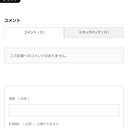
コメント
コメント ( 0 )
トラックバック ( 0 )
この記事へのコメントはありません。
名前
( 必須 )
E-MAIL
( 必須 ) - 公開されません -