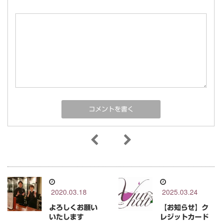
2020.03.18
2025.03.24
よろしくお願い
【お知らせ】ク
いたします
レジットカード