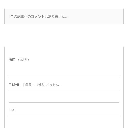
この記事へのコメントはありません。
名前
( 必須 )
E-MAIL
( 必須 ) - 公開されません -
URL