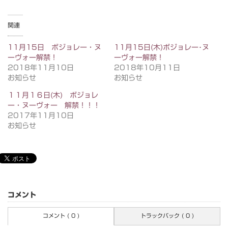
関連
11月15日 ボジョレー・ヌ
11月15日(木)ボジョレー･ヌ
ーヴォー解禁！
ーヴォー解禁！
2018年11月10日
2018年10月11日
お知らせ
お知らせ
１１月１６日(木) ボジョレ
ー・ヌーヴォー 解禁！！！
2017年11月10日
お知らせ
コメント
コメント ( 0 )
トラックバック ( 0 )