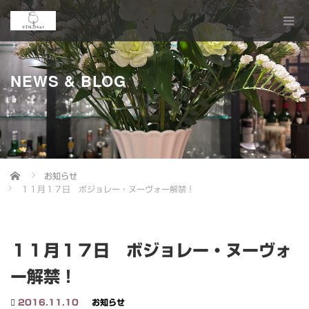
NEWS & BLOG
Home
お知らせ
１１月１７日 ボジョレー・ヌーヴォー解禁！
１１月１７日 ボジョレー・ヌーヴォ
ー解禁！
2016.11.10
お知らせ