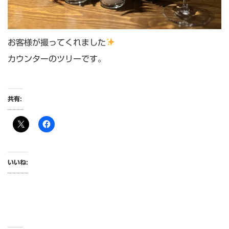
お客様が撮ってくれました
カウンターのツリーです。
共有:
いいね: