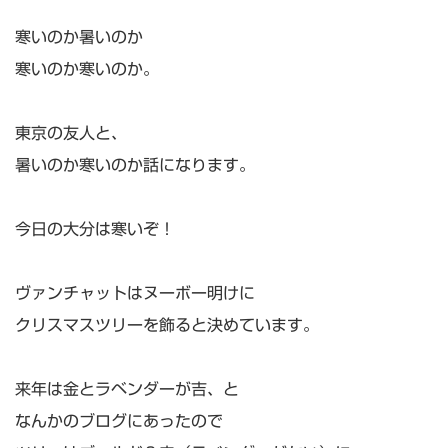
寒いのか暑いのか
寒いのか寒いのか。
東京の友人と、
暑いのか寒いのか話になります。
今日の大分は寒いぞ！
ヴァンチャットはヌーボー明けに
クリスマスツリーを飾ると決めています。
来年は金とラベンダーが吉、と
なんかのブログにあったので