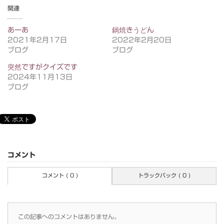
関連
あーあ
鍋焼きうどん
2021年2月17日
2022年2月20日
ブログ
ブログ
突然ですがクイズです
2024年11月13日
ブログ
コメント
コメント ( 0 )
トラックバック ( 0 )
この記事へのコメントはありません。