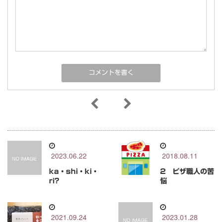
2023.06.22
2018.08.11
ka・shi・ki・
2 ピザ職人の苦
ri?
悩
2021.09.24
2023.01.28