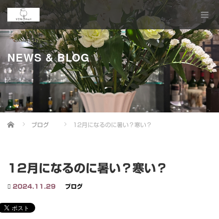
NEWS & BLOG
Home
ブログ
12月になるのに暑い？寒い？
12月になるのに暑い？寒い？
2024.11.29
ブログ