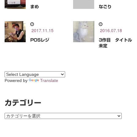
まめ
なごり
2017.11.15
2016.07.18
POSレジ
3作目 タイトル
未定
Powered by
Translate
カテゴリー
カ
テ
ゴ
リ