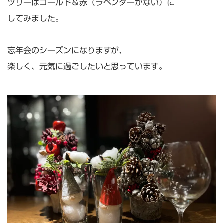
ツリーはゴールド＆赤（ラベンダーがない）に
してみました。
忘年会のシーズンになりますが、
楽しく、元気に過ごしたいと思っています。