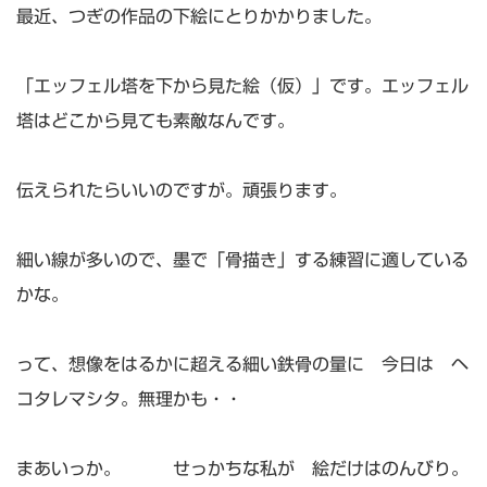
最近、つぎの作品の下絵にとりかかりました。
「エッフェル塔を下から見た絵（仮）」です。エッフェル
塔はどこから見ても素敵なんです。
伝えられたらいいのですが。頑張ります。
細い線が多いので、墨で「骨描き」する練習に適している
かな。
って、想像をはるかに超える細い鉄骨の量に 今日は ヘ
コタレマシタ。無理かも・・
まあいっか。 せっかちな私が 絵だけはのんびり。