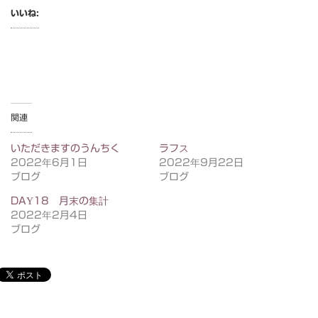
いいね:
関連
いただきますのうんちく
ラフス
2022年6月1日
2022年9月22日
ブログ
ブログ
DAY18 月末の集計
2022年2月4日
ブログ