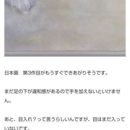
日本画 第3作目がもうすぐできあがりそうです。
まだ足の下が違和感があるので手を加えないといけませ
ん。
あと、目入れ？って言うらしいんですが、目はまだ入って
いないです。