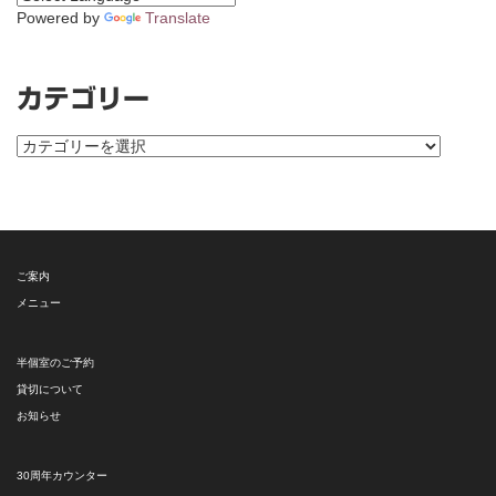
Powered by
Translate
カテゴリー
カ
テ
ゴ
リ
ー
ご案内
メニュー
半個室のご予約
貸切について
お知らせ
30周年カウンター