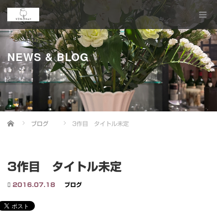
NEWS & BLOG
Home
ブログ
3作目 タイトル未定
3作目 タイトル未定
2016.07.18
ブログ