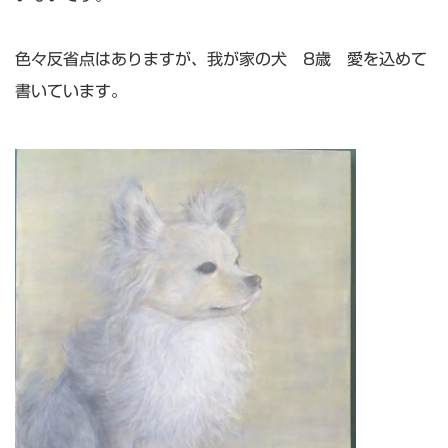
色々反省点はありますが、我が家の犬 8歳 愛を込めて
書いています。