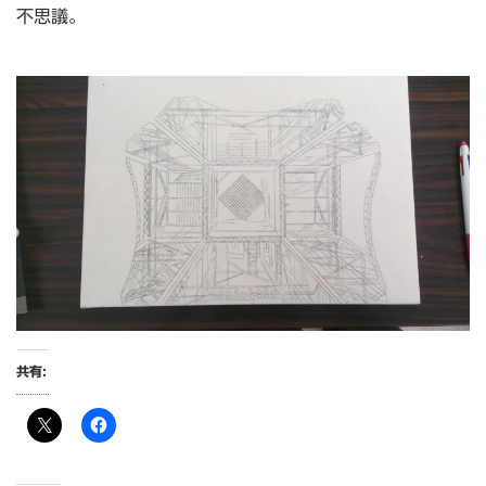
不思議。
共有: