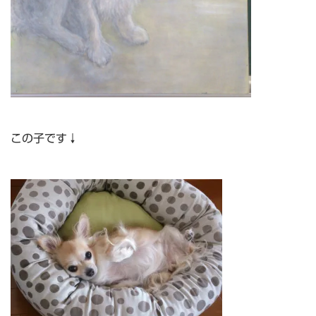
この子です↓