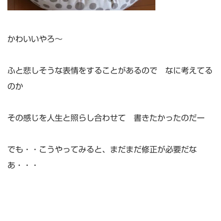
かわいいやろ～
ふと悲しそうな表情をすることがあるので なに考えてる
のか
その感じを人生と照らし合わせて 書きたかったのだー
でも・・こうやってみると、まだまだ修正が必要だな
あ・・・