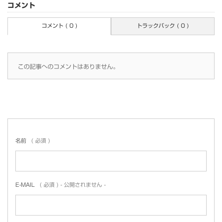
コメント
コメント ( 0 )
トラックバック ( 0 )
この記事へのコメントはありません。
名前
( 必須 )
E-MAIL
( 必須 ) - 公開されません -