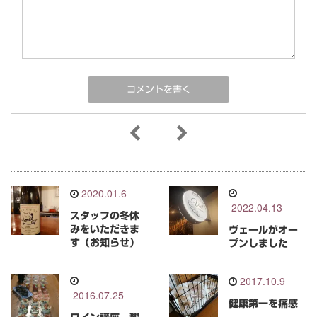
2020.01.6
2022.04.13
スタッフの冬休
みをいただきま
ヴェールがオー
す（お知らせ）
プンしました
2017.10.9
2016.07.25
健康第一を痛感