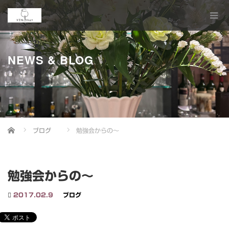
NEWS & BLOG
Home
ブログ
勉強会からの～
勉強会からの～
2017.02.9
ブログ