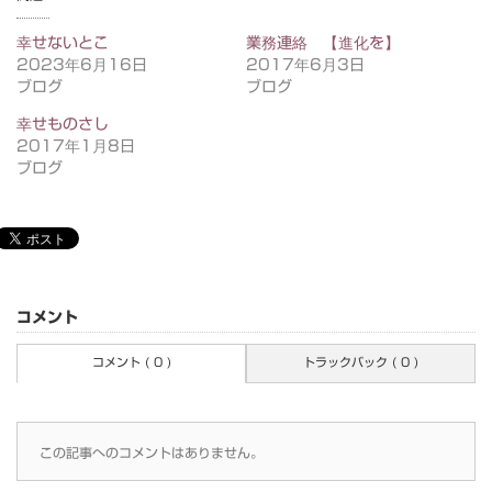
幸せないとこ
業務連絡 【進化を】
2023年6月16日
2017年6月3日
ブログ
ブログ
幸せものさし
2017年1月8日
ブログ
コメント
コメント ( 0 )
トラックバック ( 0 )
この記事へのコメントはありません。