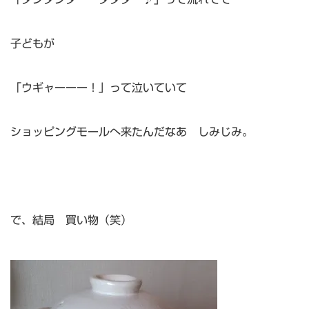
子どもが
「ウギャーーー！」って泣いていて
ショッピングモールへ来たんだなあ しみじみ。
で、結局 買い物（笑）