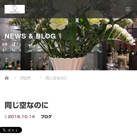
NEWS & BLOG
Home
ブログ
同じ空なのに
同じ空なのに
2016.10.14
ブログ