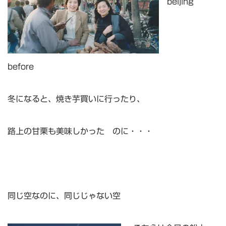
beijing
before
冬になると、焼き芋買いに行ったり、
路上の甘栗も美味しかった のに・・・
同じ空なのに、同じじゃない空