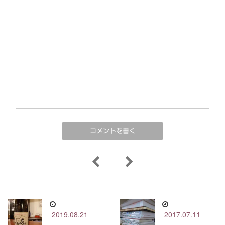
2019.08.21
2017.07.11