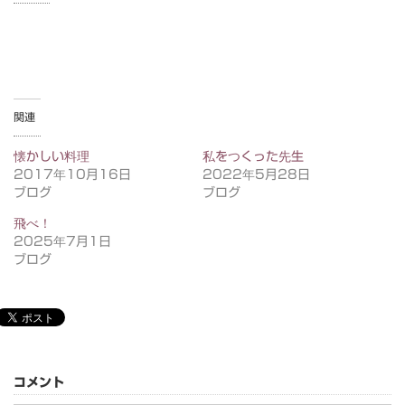
関連
懐かしい料理
私をつくった先生
2017年10月16日
2022年5月28日
ブログ
ブログ
飛べ！
2025年7月1日
ブログ
コメント