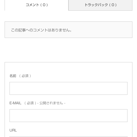
コメント ( 0 )
トラックバック ( 0 )
この記事へのコメントはありません。
名前
( 必須 )
E-MAIL
( 必須 ) - 公開されません -
URL