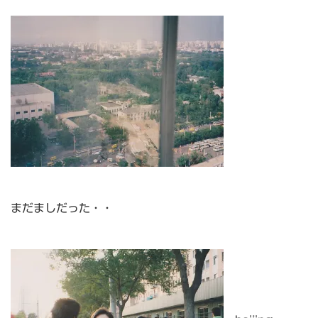
まだましだった・・