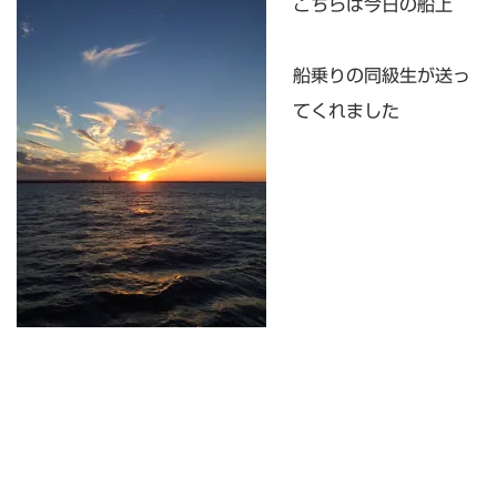
こちらは今日の船上
船乗りの同級生が送っ
てくれました