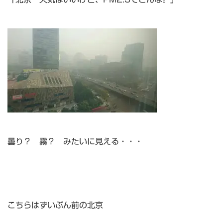
曇り？ 霧？ みたいに見える・・・
こちらはずいぶん前の北京