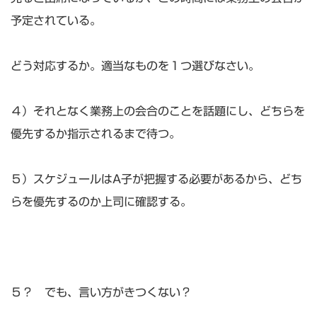
予定されている。
どう対応するか。適当なものを１つ選びなさい。
４）それとなく業務上の会合のことを話題にし、どちらを
優先するか指示されるまで待つ。
５）スケジュールはA子が把握する必要があるから、どち
らを優先するのか上司に確認する。
５？ でも、言い方がきつくない？