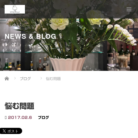
NEWS & BLOG
Home
ブログ
悩む問題
悩む問題
2017.02.6
ブログ