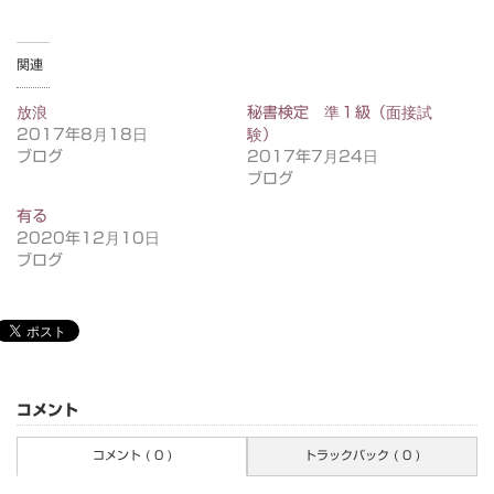
関連
放浪
秘書検定 準１級（面接試
2017年8月18日
験）
ブログ
2017年7月24日
ブログ
有る
2020年12月10日
ブログ
コメント
コメント ( 0 )
トラックバック ( 0 )