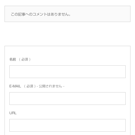
この記事へのコメントはありません。
名前
( 必須 )
E-MAIL
( 必須 ) - 公開されません -
URL