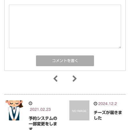
2024.12.2
2021.02.23
チーズが届きま
した
予約システムの
一部変更をしま
す