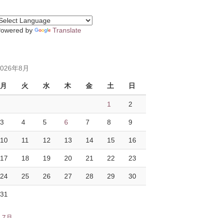
Powered by
Translate
2026年8月
月
火
水
木
金
土
日
1
2
3
4
5
6
7
8
9
10
11
12
13
14
15
16
17
18
19
20
21
22
23
24
25
26
27
28
29
30
31
« 7月