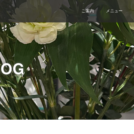
ご案内
メニュー
LOG