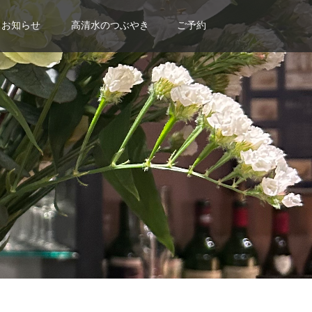
お知らせ
高清水のつぶやき
ご予約