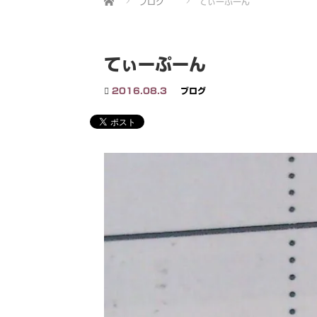
ブログ
てぃーぷーん
てぃーぷーん
2016.08.3
ブログ