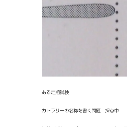
ある定期試験
カトラリーの名称を書く問題 採点中